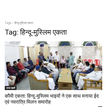
Tags
हिन्दू-मुस्लिम एकता
Tag:
हिन्दू-मुस्लिम एकता
ताजा ख़बरें
कौमी एकता: हिन्दू-मुस्लिम भाइयों ने एक साथ मनाया ईद
एवं नवरात्रि मिलन समारोह