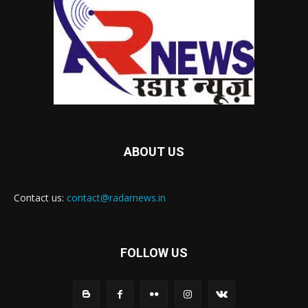
ABOUT US
Contact us:
contact@radarnews.in
FOLLOW US