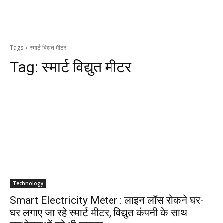
Tags
स्मार्ट विद्युत मीटर
Tag:
स्मार्ट विद्युत मीटर
Technology
Smart Electricity Meter : लाइन लॉस रोकने घर-
घर लगाए जा रहे स्मार्ट मीटर, विद्युत कंपनी के साथ