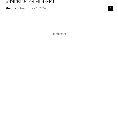
उपभोक्ताओं को भी फायदा
Shadik
-
November 1, 2024
0
- Advertisment -