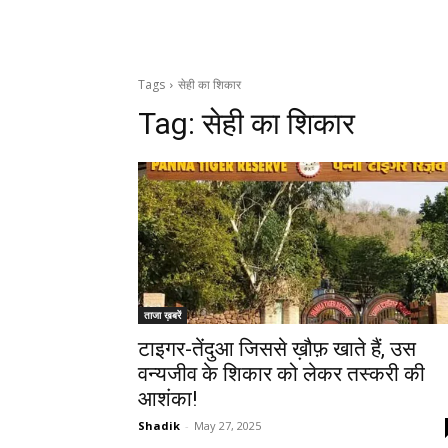
Tags
सेही का शिकार
Tag:
सेही का शिकार
ताजा ख़बरें
टाइगर-तेंदुआ जिससे ख़ौफ़ खाते हैं, उस
वन्यजीव के शिकार को लेकर तस्करी की
आशंका!
Shadik
-
May 27, 2025