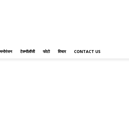
मनोरंजन
टेक्नॉलॉजी
फोटो
विचार
CONTACT US