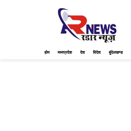
होम
मध्यप्रदेश
देश
विदेश
बुंदेलखण्ड