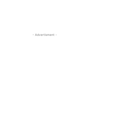
- Advertisment -