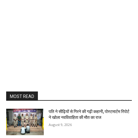
MOST READ
पति ने सीढ़ियों से गिरने की गढ़ी कहानी, पोस्टमार्टम रिपोर्ट
ने खोला नवविवाहिता की मौत का राज
August 9, 2026