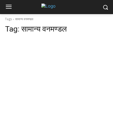
Tags
सामान्य वनमण्डल
Tag:
सामान्य वनमण्डल