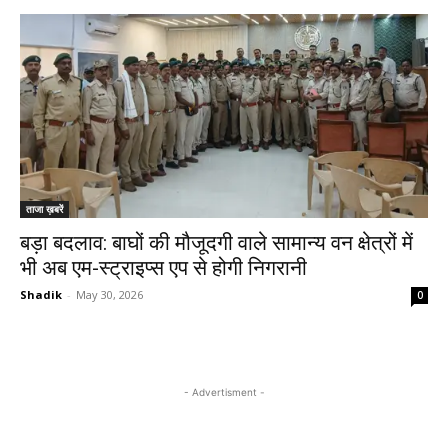
ताजा ख़बरें
बड़ा बदलाव: बाघों की मौजूदगी वाले सामान्य वन क्षेत्रों में
भी अब एम-स्ट्राइप्स एप से होगी निगरानी
Shadik
-
May 30, 2026
0
- Advertisment -