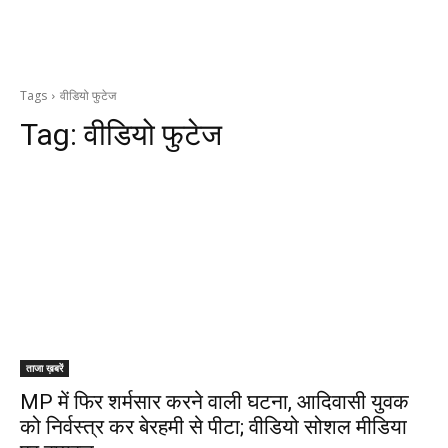
Tags
वीडियो फुटेज
Tag:
वीडियो फुटेज
ताजा ख़बरें
MP में फिर शर्मसार करने वाली घटना, आदिवासी युवक
को निर्वस्त्र कर बेरहमी से पीटा; वीडियो सोशल मीडिया