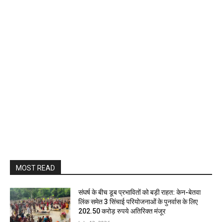
MOST READ
संघर्ष के बीच डूब प्रभावितों को बड़ी राहत: केन-बेतवा
लिंक समेत 3 सिंचाई परियोजनाओं के पुनर्वास के लिए
202.50 करोड़ रुपये अतिरिक्त मंजूर