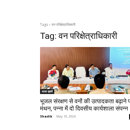
Tags
वन परिक्षेत्राधिकारी
Tag:
वन परिक्षेत्राधिकारी
ताजा ख़बरें
भूजल संरक्षण से वनों की उत्पादकता बढ़ाने 
मंथन, पन्ना में दो दिवसीय कार्यशाला संपन्न
Shadik
-
May 10, 2026