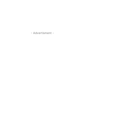
- Advertisment -