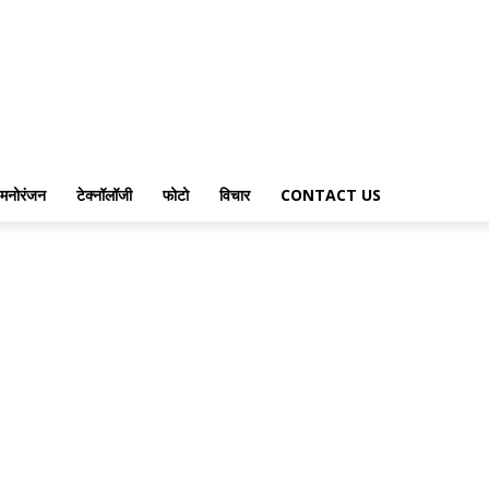
मनोरंजन
टेक्नॉलॉजी
फोटो
विचार
CONTACT US