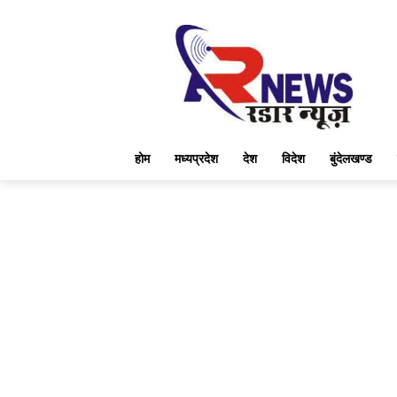
होम
मध्यप्रदेश
देश
विदेश
बुंदेलखण्ड