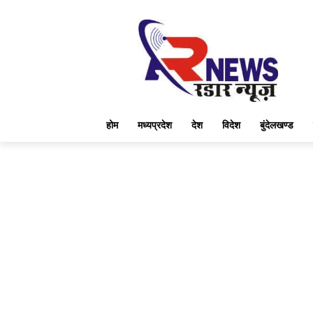
होम
मध्यप्रदेश
देश
विदेश
बुंदेलखण्ड