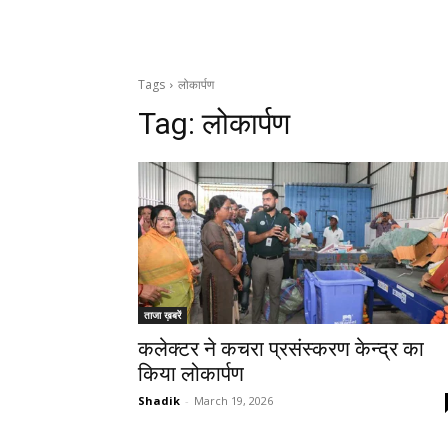
Tags
लोकार्पण
Tag:
लोकार्पण
ताजा ख़बरें
कलेक्टर ने कचरा प्रसंस्करण केन्द्र का
किया लोकार्पण
Shadik
-
March 19, 2026