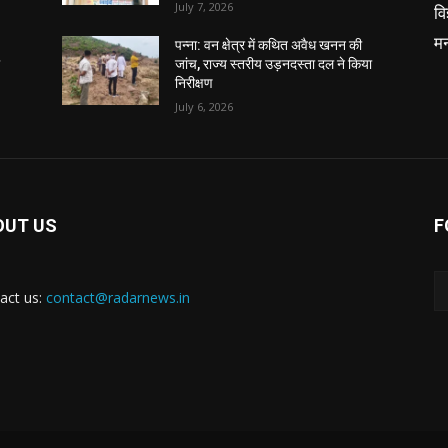
July 7, 2026
वि
म
पन्ना: वन क्षेत्र में कथित अवैध खनन की
ा
जांच, राज्य स्तरीय उड़नदस्ता दल ने किया
निरीक्षण
July 6, 2026
OUT US
F
act us:
contact@radarnews.in