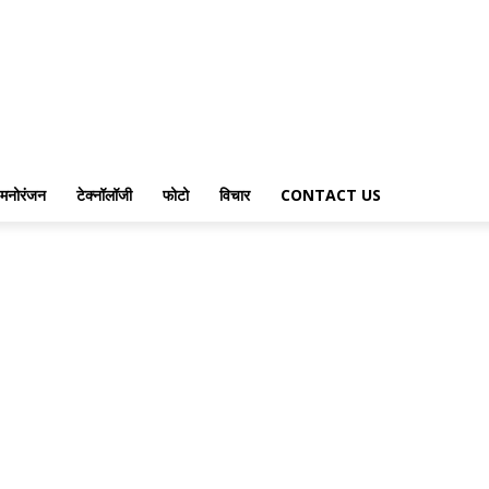
मनोरंजन
टेक्नॉलॉजी
फोटो
विचार
CONTACT US