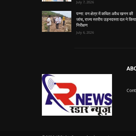
July 7, 2026
पन्ना: वन क्षेत्र में कथित अवैध खनन की
जांच, राज्य स्तरीय उड़नदस्ता दल ने किय
निरीक्षण
July 6, 2026
AB
Cont