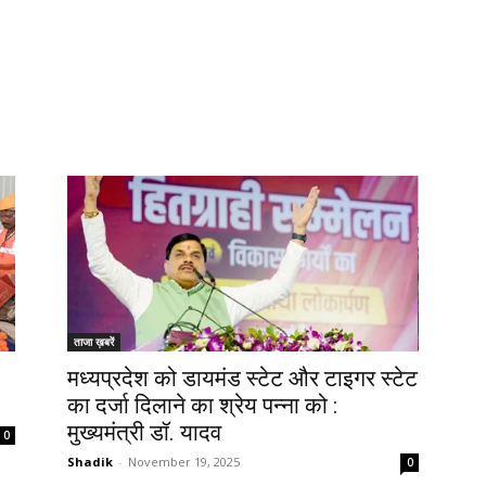
ताजा ख़बरें
मध्यप्रदेश को डायमंड स्टेट और टाइगर स्टेट
का दर्जा दिलाने का श्रेय पन्ना को :
मुख्यमंत्री डॉ. यादव
0
Shadik
-
November 19, 2025
0