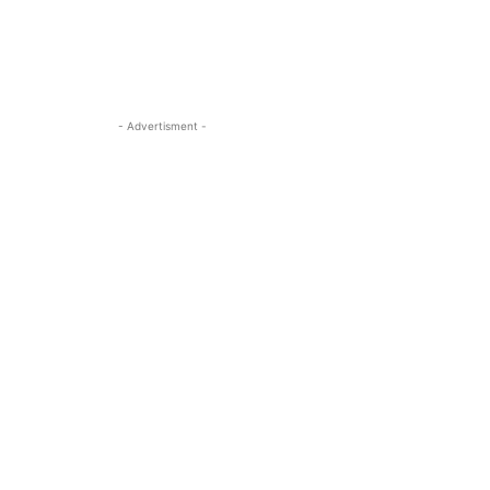
- Advertisment -