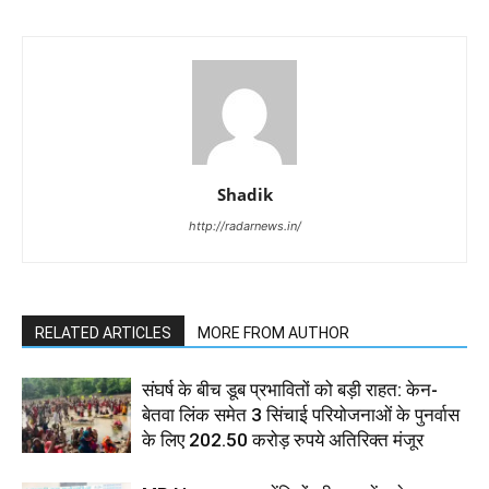
Shadik
http://radarnews.in/
RELATED ARTICLES
MORE FROM AUTHOR
संघर्ष के बीच डूब प्रभावितों को बड़ी राहत: केन-
बेतवा लिंक समेत 3 सिंचाई परियोजनाओं के पुनर्वास
के लिए 202.50 करोड़ रुपये अतिरिक्त मंजूर