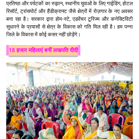
प्रतिष्ठा और पर्यटकों का रुझान, स्थानीय युवाओं के लिए गाईडिंग, होटल
रिसॉर्ट, ट्रांसपोर्ट और हैंडीक्राफ्ट जैसे क्षेत्रों में रोज़गार के नए अवसर
बना रहा है। सरकार द्वारा होम-स्टे, एडवेंचर टूरिज्म और कनेक्टिविटी
सुधारने के प्रयासों से क्षेत्र के विकास को गति मिल रही है। हम पन्ना
जिले के विकास में कोई कसर नहीं छोड़ेंगे।
18 हजार महिलाएं बनीं लखपति दीदी