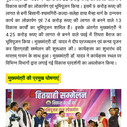
विकास कार्यों का लोकार्पण एवं भूमिपूजन किया। इसमें 9 करोड़ रूपए की
लागत से बनी बिसानी-श्यामगिरी-कल्दा-सलेहा वाया मैन्हा मार्ग के उन्नयन
कार्य का लोकार्पण एवं 74 करोड़ रूपए की लागत से बनने वाले 13
विकास कार्यों का भूमिपूजन शामिल हैं। इसके अंतर्गत मुख्यमंत्री ने
4.25 करोड़ रूपए की लागत से बनने वाले पवई में तिघरा बैराज का
भूमिपूजन किया। मुख्यमंत्री डॉ. यादव ने दीप प्रज्ज्वलन एवं कन्या पूजन
कर हितग्राही सम्मेलन की शुरूआत की। कार्यक्रम का शुभारंभ वंदे
मारतम् गायन के साथ हुआ। मुख्यमंत्री डॉ. यादव ने कार्यक्रम स्थल पर
विभिन्न विभागों द्वारा लगाई गई विकास प्रदर्शनी का अवलोकन किया।
मुख्यमंत्री की प्रमुख घोषणाएं