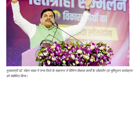
मुख्यमंत्री डॉ. मोहन यादव ने पन्ना जिले के शाहनगर में विभिन्न विकास कार्यों के लोकार्पण एवं भूमिपूजन कार्यक्रम
को संबोधित किया।