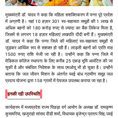
मुख्यमंत्री डॉ. यादव ने कहा कि महिला सशक्तिकरण में पन्ना पूरे प्रदेश
में अग्रणी है। यहां 10 हज़ार 301 स्व-सहायता समूहों की 1 लाख से
अधिक बहनों को 180 करोड़ रुपए से ज़्यादा का बैंक लिंकेज मिला है,
जिसमें से लगभग 18 हज़ार महिलाएं लखपति दीदी बनी हैं। मुख्यमंत्री
डॉ. यादव ने कहा कि पन्ना जिले की महिलाएं स्व-सहायता समूहों से
जुड़कर आर्थिक रूप से सशक्त हो रही हैं। लाड़ली बहनों को प्रति माह
1500 रुपए राशि भेजी जा रही है। उन्होंने कहा कि पन्ना जिले में
मेडिकल कॉलेज स्थापना के लिए करीब 25 एकड़ भूमि आवंटित की जा
चुकी है और संबंधित निवेशक के साथ एमओयू भी हो चुका है। उन्होंने
बताया कि जल जीवन मिशन के अंतर्गत पवई बांध ग्रामीण समूह जल
प्रदाय योजना द्वारा 158 ग्रामों में पेयजल उपलब्ध कराया जा रहा है।
इनकी रही उपस्थिति
कार्यक्रम में मध्यप्रदेश राज्य पिछड़ा वर्ग आयोग के अध्यक्ष डॉ. रामकृष्ण
कुसमरिया, खजुराहो सांसद वीडी शर्मा, विधायक बृजेन्द्र प्रताप सिंह, पवई