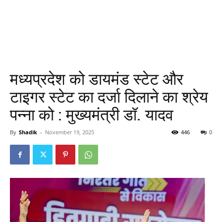
मध्यप्रदेश को डायमंड स्टेट और
टाइगर स्टेट का दर्जा दिलाने का श्रेय
पन्ना को : मुख्यमंत्री डॉ. यादव
By
Shadik
-
November 19, 2025
446
0