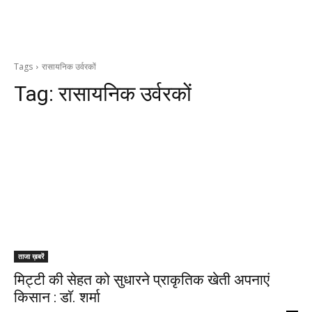
Tags
रासायनिक उर्वरकों
Tag:
रासायनिक उर्वरकों
ताजा ख़बरें
मिट्टी की सेहत को सुधारने प्राकृतिक खेती अपनाएं
किसान : डाॅ. शर्मा