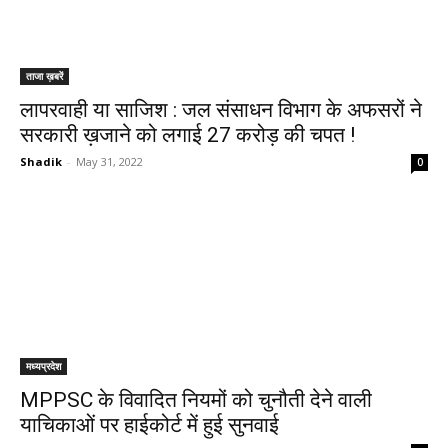
ताजा ख़बरें
लापरवाही या साजिश : जल संसाधन विभाग के अफसरों ने
सरकारी ख़जाने को लगाई 27 करोड़ की चपत !
Shadik
-
May 31, 2022
0
मध्यप्रदेश
MPPSC के विवादित नियमों को चुनौती देने वाली
याचिकाओं पर हाईकोर्ट में हुई सुनवाई