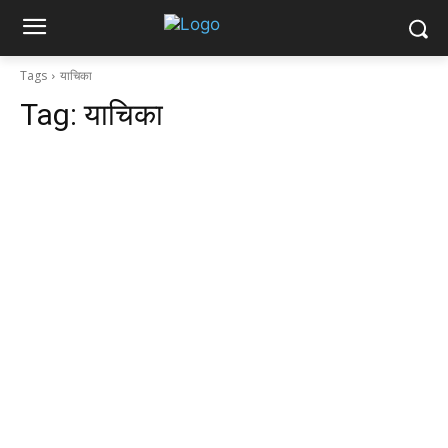
Tags
याचिका
Tag:
याचिका