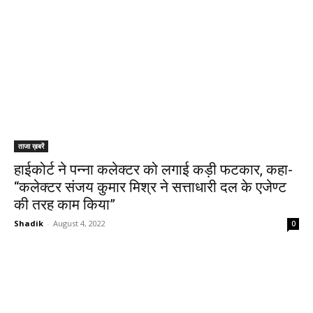
ताजा ख़बरें
हाईकोर्ट ने पन्ना कलेक्टर को लगाई कड़ी फटकार, कहा-
“कलेक्टर संजय कुमार मिश्र ने सत्ताधारी दल के एजेण्ट
की तरह काम किया”
Shadik
-
August 4, 2022
0