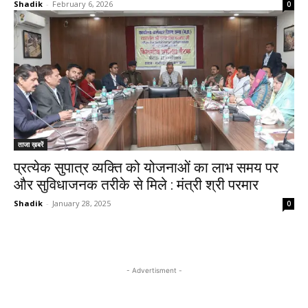
Shadik
-
February 6, 2026
0
ताजा ख़बरें
प्रत्येक सुपात्र व्यक्ति को योजनाओं का लाभ समय पर
और सुविधाजनक तरीके से मिले : मंत्री श्री परमार
Shadik
-
January 28, 2025
0
- Advertisment -