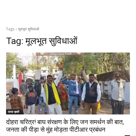
Tags
मूलभूत सुविधाओं
Tag:
मूलभूत सुविधाओं
ताजा ख़बरें
दोहरा चरित्र! बाघ संरक्षण के लिए जन समर्थन की बात,
जनता की पीड़ा से मुंह मोड़ता पीटीआर प्रबंधन