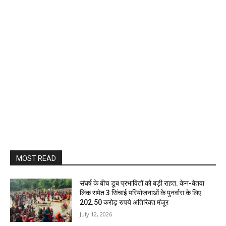
MOST READ
संघर्ष के बीच डूब प्रभावितों को बड़ी राहत: केन-बेतवा
लिंक समेत 3 सिंचाई परियोजनाओं के पुनर्वास के लिए
202.50 करोड़ रुपये अतिरिक्त मंजूर
July 12, 2026