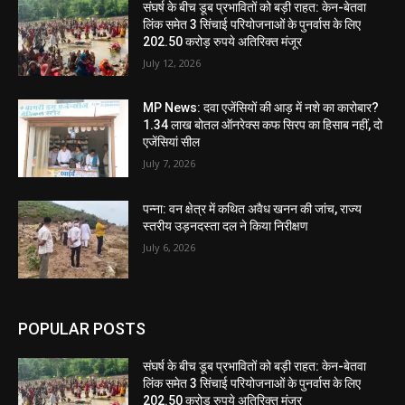
संघर्ष के बीच डूब प्रभावितों को बड़ी राहत: केन-बेतवा
लिंक समेत 3 सिंचाई परियोजनाओं के पुनर्वास के लिए
202.50 करोड़ रुपये अतिरिक्त मंजूर
July 12, 2026
MP News: दवा एजेंसियों की आड़ में नशे का कारोबार?
1.34 लाख बोतल ऑनरेक्स कफ सिरप का हिसाब नहीं, दो
एजेंसियां सील
July 7, 2026
पन्ना: वन क्षेत्र में कथित अवैध खनन की जांच, राज्य
स्तरीय उड़नदस्ता दल ने किया निरीक्षण
July 6, 2026
POPULAR POSTS
संघर्ष के बीच डूब प्रभावितों को बड़ी राहत: केन-बेतवा
लिंक समेत 3 सिंचाई परियोजनाओं के पुनर्वास के लिए
202.50 करोड़ रुपये अतिरिक्त मंजूर