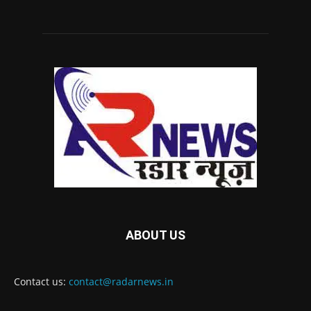
ABOUT US
Contact us:
contact@radarnews.in