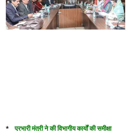
*
प्रभारी मंत्री ने की विभागीय कार्यों की समीक्षा