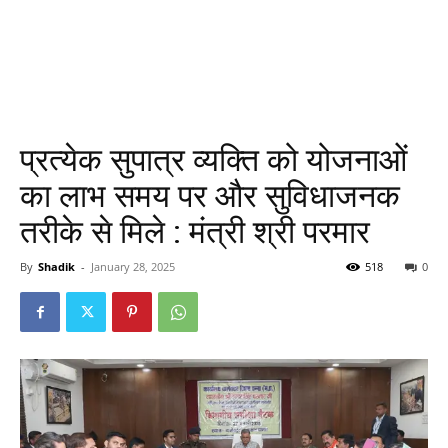
प्रत्येक सुपात्र व्यक्ति को योजनाओं
का लाभ समय पर और सुविधाजनक
तरीके से मिले : मंत्री श्री परमार
By
Shadik
-
January 28, 2025
518
0