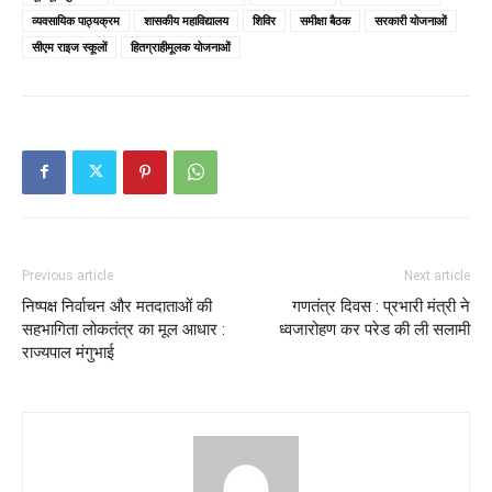
व्यवसायिक पाठ्यक्रम
शासकीय महाविद्यालय
शिविर
समीक्षा बैठक
सरकारी योजनाओं
सीएम राइज स्कूलों
हितग्राहीमूलक योजनाओं
Previous article
Next article
निष्पक्ष निर्वाचन और मतदाताओं की
गणतंत्र दिवस : प्रभारी मंत्री ने
सहभागिता लोकतंत्र का मूल आधार :
ध्वजारोहण कर परेड की ली सलामी
राज्यपाल मंगुभाई