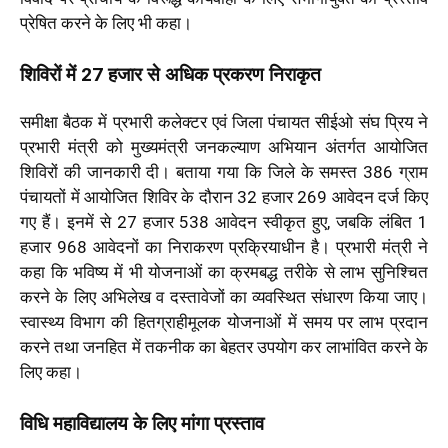
प्रेषित करने के लिए भी कहा।
शिविरों में 27 हजार से अधिक प्रकरण निराकृत
समीक्षा बैठक में प्रभारी कलेक्टर एवं जिला पंचायत सीईओ संघ प्रिय ने
प्रभारी मंत्री को मुख्यमंत्री जनकल्याण अभियान अंतर्गत आयोजित
शिविरों की जानकारी दी। बताया गया कि जिले के समस्त 386 ग्राम
पंचायतों में आयोजित शिविर के दौरान 32 हजार 269 आवेदन दर्ज किए
गए हैं। इनमें से 27 हजार 538 आवेदन स्वीकृत हुए, जबकि लंबित 1
हजार 968 आवेदनों का निराकरण प्रक्रियाधीन है। प्रभारी मंत्री ने
कहा कि भविष्य में भी योजनाओं का क्रमबद्ध तरीके से लाभ सुनिश्चित
करने के लिए अभिलेख व दस्तावेजों का व्यवस्थित संधारण किया जाए।
स्वास्थ्य विभाग की हितग्राहीमूलक योजनाओं में समय पर लाभ प्रदान
करने तथा जनहित में तकनीक का बेहतर उपयोग कर लाभांवित करने के
लिए कहा।
विधि महाविद्यालय के लिए मांगा प्रस्ताव