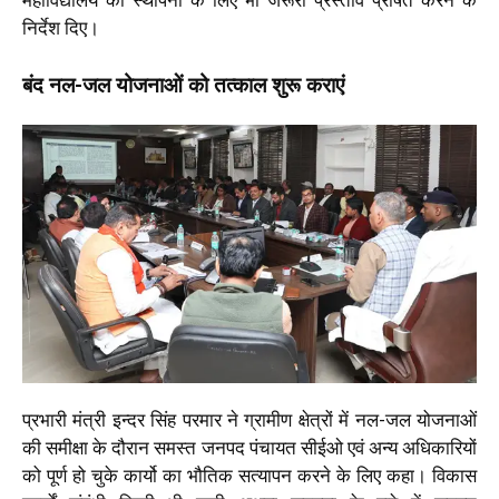
महाविद्यालय की स्थापना के लिए भी जरूरी प्रस्ताव प्रेषित करने के
निर्देश दिए।
बंद नल-जल योजनाओं को तत्काल शुरू कराएं
प्रभारी मंत्री इन्दर सिंह परमार ने ग्रामीण क्षेत्रों में नल-जल योजनाओं
की समीक्षा के दौरान समस्त जनपद पंचायत सीईओ एवं अन्य अधिकारियों
को पूर्ण हो चुके कार्यो का भौतिक सत्यापन करने के लिए कहा। विकास