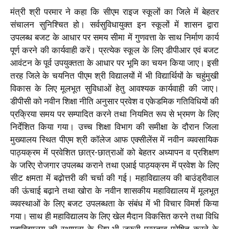
मंत्री श्री परमार ने कहा कि सीएम राइज स्कूलों का जिले में बेहतर
संचालन सुनिश्चित हो। सर्वसुविधायुक्त इन स्कूलों में शासन द्वारा
उपलब्ध बजट के आधार पर समय सीमा में गुणवत्ता के साथ निर्माण कार्य
पूर्ण करने की कार्यवाही करें। प्रत्येक स्कूल के लिए डीपीआर एवं बजट
आवंटन के पूर्व उपयुक्तता के आधार पर भूमि का चयन किया जाए। इसी
तरह जिले के चयनित पीएम श्री विद्यालयों में भी विद्यार्थियों के चहुंमुखी
विकास के लिए मूलभूत सुविधाओं हेतु आवश्यक कार्यवाही की जाए।
डीपीसी को नवीन शिक्षा नीति अनुसार प्रवेश व एकेडमिक गतिविधियों की
प्रक्रिया समय पर सम्पादित करने तथा नियमित रूप से भ्रमण के लिए
निर्देशित किया गया। उच्च शिक्षा विभाग की समीक्षा के दौरान जिला
मुख्यालय स्थित पीएम श्री कॉलेज आफ एक्सीलेंस में नवीन व्यवसायिक
पाठ्यक्रम में प्रवेशित छात्र-छात्राओं को बेहतर अध्यापन व प्रशिक्षण
के जरिए रोजगार उपलब्ध कराने तथा एआई पाठ्यक्रम में प्रवेश के लिए
सीट क्षमता में बढ़ोत्तरी की चर्चा की गई। महाविद्यालय की बाउंड्रीवाल
की ऊंचाई बढ़ाने तथा खोरा के नवीन शासकीय महाविद्यालय में मूलभूत
व्यवस्थाओं के लिए बजट उपलब्धता के संबंध में भी विचार विमर्श किया
गया। साथ ही महाविद्यालय के लिए खेल मैदान विकसित करने तथा विधि