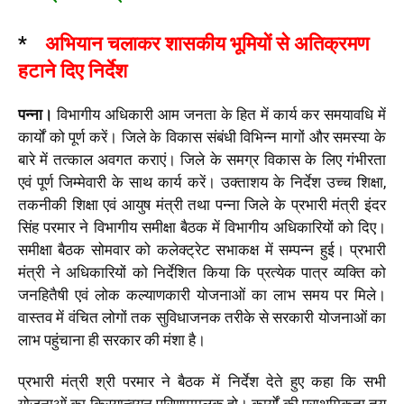
*
अभियान चलाकर शासकीय भूमियों से अतिक्रमण
हटाने दिए निर्देश
पन्ना।
विभागीय अधिकारी आम जनता के हित में कार्य कर समयावधि में
कार्यों को पूर्ण करें। जिले के विकास संबंधी विभिन्न मागों और समस्या के
बारे में तत्काल अवगत कराएं। जिले के समग्र विकास के लिए गंभीरता
एवं पूर्ण जिम्मेवारी के साथ कार्य करें। उक्ताशय के निर्देश उच्च शिक्षा,
तकनीकी शिक्षा एवं आयुष मंत्री तथा पन्ना जिले के प्रभारी मंत्री इंदर
सिंह परमार ने विभागीय समीक्षा बैठक में विभागीय अधिकारियों को दिए।
समीक्षा बैठक सोमवार को कलेक्ट्रेट सभाकक्ष में सम्पन्न हुई। प्रभारी
मंत्री ने अधिकारियों को निर्देशित किया कि प्रत्येक पात्र व्यक्ति को
जनहितैषी एवं लोक कल्याणकारी योजनाओं का लाभ समय पर मिले।
वास्तव में वंचित लोगों तक सुविधाजनक तरीके से सरकारी योजनाओं का
लाभ पहुंचाना ही सरकार की मंशा है।
प्रभारी मंत्री श्री परमार ने बैठक में निर्देश देते हुए कहा कि सभी