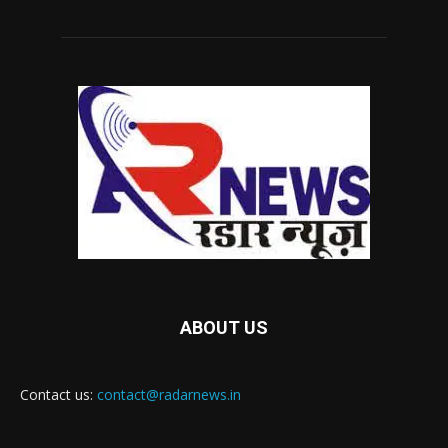
ABOUT US
Contact us:
contact@radarnews.in