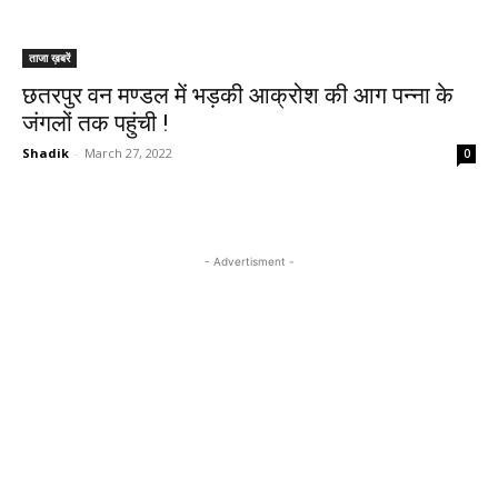
ताजा ख़बरें
छतरपुर वन मण्डल में भड़की आक्रोश की आग पन्ना के
जंगलों तक पहुंची !
Shadik
-
March 27, 2022
0
- Advertisment -