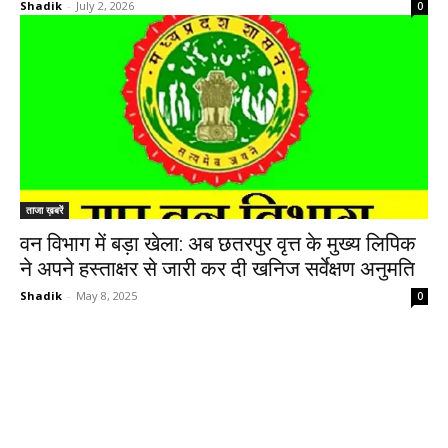
Shadik
-
July 2, 2026
0
ताजा ख़बरें
वन विभाग में बड़ा खेला: अब छतरपुर वृत्त के मुख्य लिपिक
ने अपने हस्ताक्षर से जारी कर दी खनिज सर्वेक्षण अनुमति
Shadik
-
May 8, 2025
0