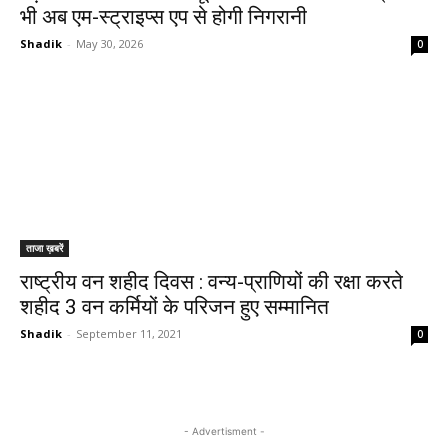
भी अब एम-स्ट्राइप्स एप से होगी निगरानी
Shadik
-
May 30, 2026
0
ताजा ख़बरें
राष्ट्रीय वन शहीद दिवस : वन्य-प्राणियों की रक्षा करते
शहीद 3 वन कर्मियों के परिजन हुए सम्मानित
Shadik
-
September 11, 2021
0
- Advertisment -