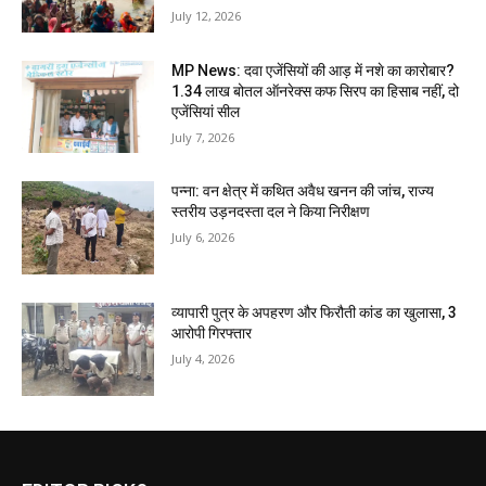
July 12, 2026
MP News: दवा एजेंसियों की आड़ में नशे का कारोबार?
1.34 लाख बोतल ऑनरेक्स कफ सिरप का हिसाब नहीं, दो
एजेंसियां सील
July 7, 2026
पन्ना: वन क्षेत्र में कथित अवैध खनन की जांच, राज्य
स्तरीय उड़नदस्ता दल ने किया निरीक्षण
July 6, 2026
व्यापारी पुत्र के अपहरण और फिरौती कांड का खुलासा, 3
आरोपी गिरफ्तार
July 4, 2026