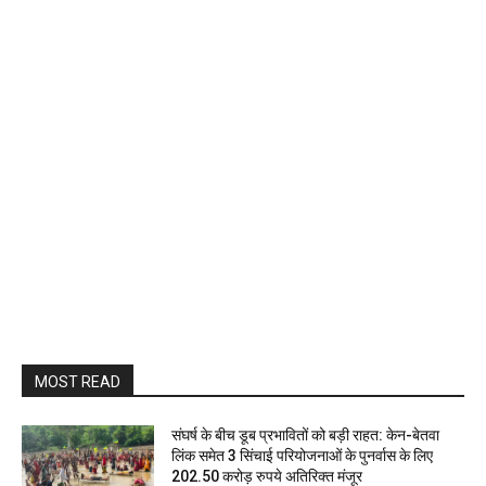
MOST READ
संघर्ष के बीच डूब प्रभावितों को बड़ी राहत: केन-बेतवा
लिंक समेत 3 सिंचाई परियोजनाओं के पुनर्वास के लिए
202.50 करोड़ रुपये अतिरिक्त मंजूर