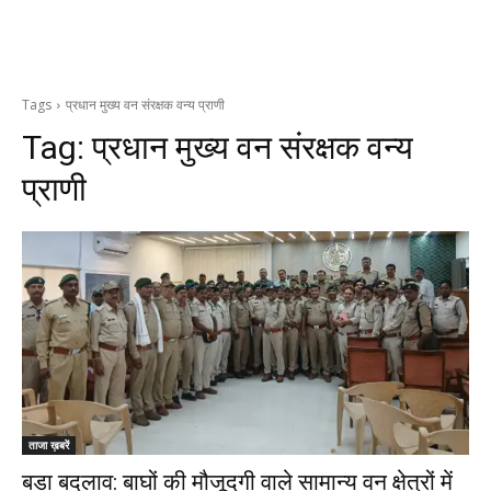
Tags
प्रधान मुख्य वन संरक्षक वन्य प्राणी
Tag:
प्रधान मुख्य वन संरक्षक वन्य
प्राणी
ताजा ख़बरें
बड़ा बदलाव: बाघों की मौजूदगी वाले सामान्य वन क्षेत्रों में