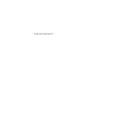
- Advertisment -