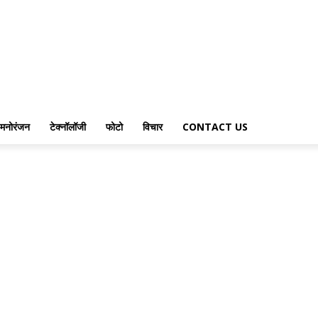
मनोरंजन
टेक्नॉलॉजी
फोटो
विचार
CONTACT US