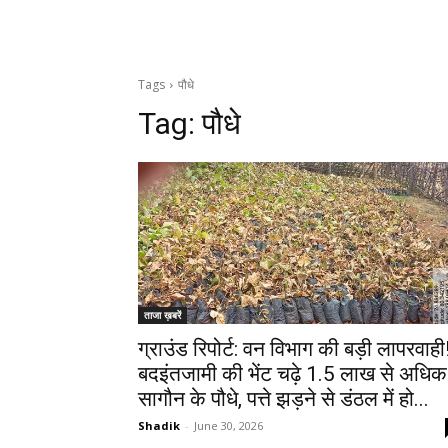
Tags
पौधे
Tag:
पौधे
ताजा ख़बरें
ग्राउंड रिपोर्ट: वन विभाग की बड़ी लापरवाही
बदइंतजामी की भेंट चढ़े 1.5 लाख से अधिक
सागौन के पौधे, पत्ते झड़ने से डंठल में हो...
Shadik
-
June 30, 2026