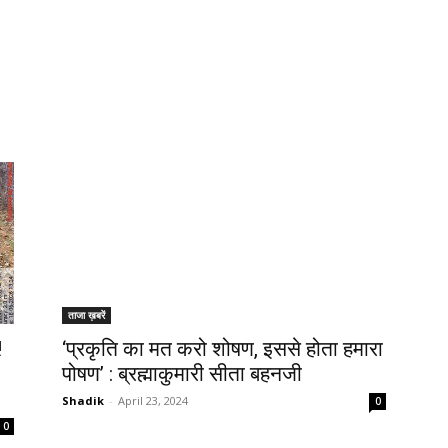
ताजा ख़बरें
!
‘प्रकृति का मत करो शोषण, इससे होता हमारा
पोषण’ : ब्रह्माकुमारी सीता बहनजी
Shadik
-
April 23, 2024
0
0