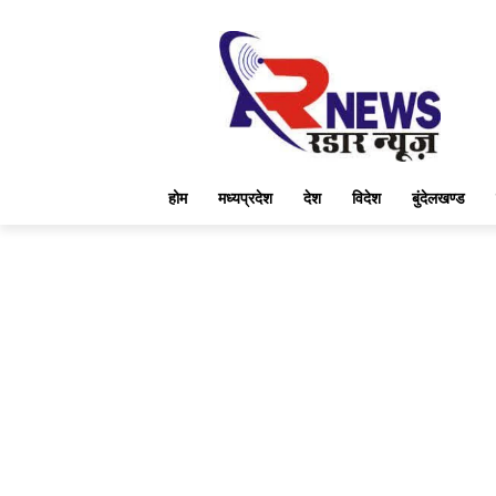
होम
मध्यप्रदेश
देश
विदेश
बुंदेलखण्ड