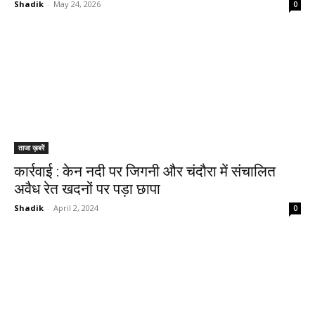
Shadik
-
May 24, 2026
0
ताजा ख़बरें
कार्रवाई : केन नदी पर जिगनी और चंदौरा में संचालित
अवैध रेत खदनों पर पड़ा छापा
Shadik
-
April 2, 2024
0