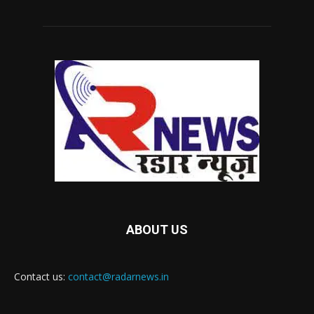
ABOUT US
Contact us:
contact@radarnews.in