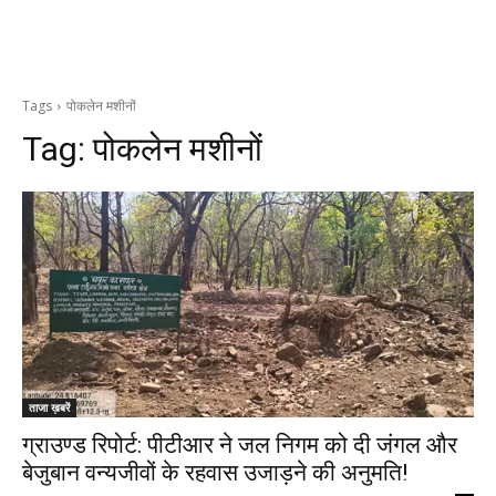
Tags
पोकलेन मशीनों
Tag:
पोकलेन मशीनों
ताजा ख़बरें
ग्राउण्ड रिपोर्ट: पीटीआर ने जल निगम को दी जंगल और
बेजुबान वन्यजीवों के रहवास उजाड़ने की अनुमति!