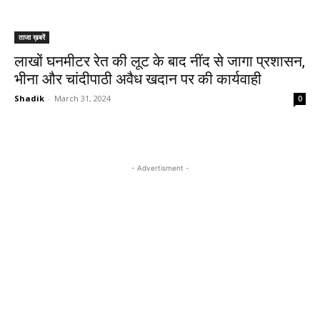
ताजा ख़बरें
लाखों घनमीटर रेत की लूट के बाद नींद से जागा प्रशासन,
भीना और चांदीपाठी अवैध खदान पर की कार्यवाही
Shadik
-
March 31, 2024
0
- Advertisment -