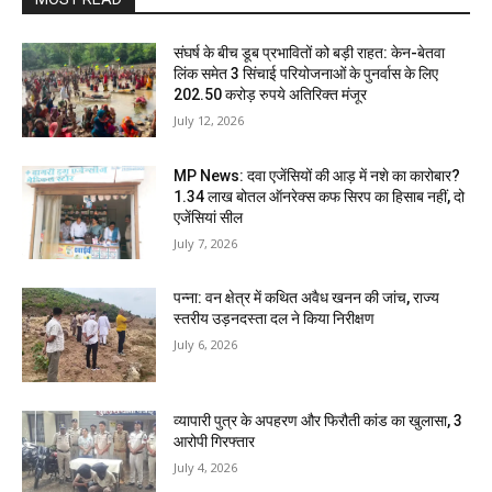
संघर्ष के बीच डूब प्रभावितों को बड़ी राहत: केन-बेतवा
लिंक समेत 3 सिंचाई परियोजनाओं के पुनर्वास के लिए
202.50 करोड़ रुपये अतिरिक्त मंजूर
July 12, 2026
MP News: दवा एजेंसियों की आड़ में नशे का कारोबार?
1.34 लाख बोतल ऑनरेक्स कफ सिरप का हिसाब नहीं, दो
एजेंसियां सील
July 7, 2026
पन्ना: वन क्षेत्र में कथित अवैध खनन की जांच, राज्य
स्तरीय उड़नदस्ता दल ने किया निरीक्षण
July 6, 2026
व्यापारी पुत्र के अपहरण और फिरौती कांड का खुलासा, 3
आरोपी गिरफ्तार
July 4, 2026