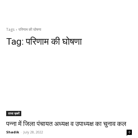
Tags
परिणाम की घोषणा
Tag:
परिणाम की घोषणा
ताजा ख़बरें
पन्ना में जिला पंचायत अध्यक्ष व उपाध्यक्ष का चुनाव कल
Shadik
-
July 28, 2022
0