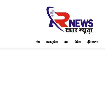
होम
मध्यप्रदेश
देश
विदेश
बुंदेलखण्ड