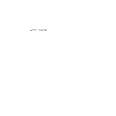
- Advertisment -