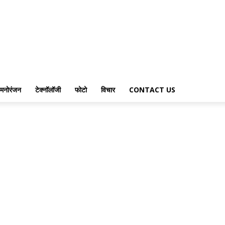
मनोरंजन
टेक्नॉलॉजी
फोटो
विचार
CONTACT US