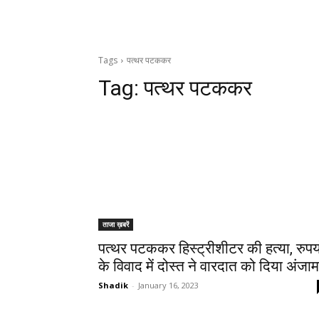
Tags
पत्थर पटककर
Tag:
पत्थर पटककर
ताजा ख़बरें
पत्थर पटककर हिस्ट्रीशीटर की हत्या, रुपय
के विवाद में दोस्त ने वारदात को दिया अंजाम
Shadik
-
January 16, 2023