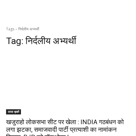
Tags
निर्दलीय अभ्यर्थी
Tag:
निर्दलीय अभ्यर्थी
ताजा ख़बरें
खजुराहो लोकसभा सीट पर खेला : INDIA गठबंधन को
लगा झटका, समाजवादी पार्टी प्रत्याशी का नामांकन