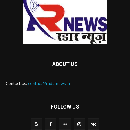
ABOUT US
Contact us:
contact@radarnews.in
FOLLOW US