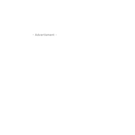
- Advertisment -