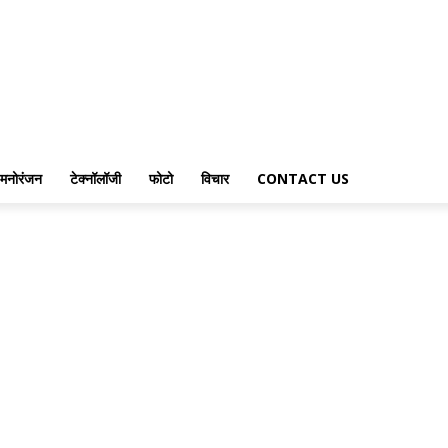
मनोरंजन
टेक्नॉलॉजी
फोटो
विचार
CONTACT US