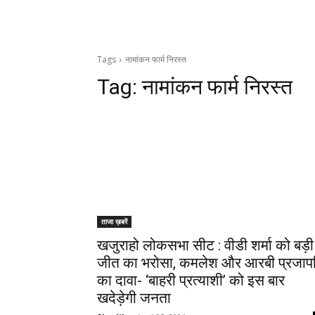
Tags
नामांकन फार्म निरस्त
Tag:
नामांकन फार्म निरस्त
ताजा ख़बरें
खजुराहो लोकसभा सीट : वीडी शर्मा को बड़ी
जीत का भरोसा, कमलेश और आरबी प्रजाप
का दावा- ‘बाहरी प्रत्याशी’ को इस बार
खदेड़ेगी जनता