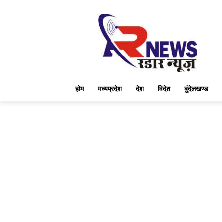
होम
मध्यप्रदेश
देश
विदेश
बुंदेलखण्ड