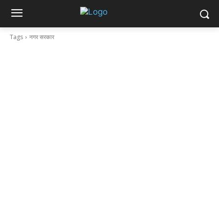
Tags
नगर सरकार