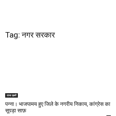
Tag:
नगर सरकार
ताजा ख़बरें
पन्ना। भाजपामय हुए जिले के नगरीय निकाय, कांग्रेस का
सूपड़ा साफ़