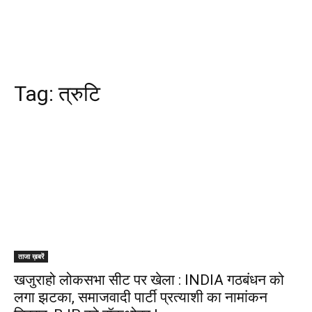
Tag:
त्रुटि
ताजा ख़बरें
खजुराहो लोकसभा सीट पर खेला : INDIA गठबंधन को
लगा झटका, समाजवादी पार्टी प्रत्याशी का नामांकन