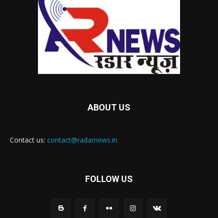
ABOUT US
Contact us:
contact@radarnews.in
FOLLOW US