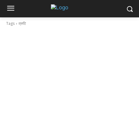
Tags
त्रुटि