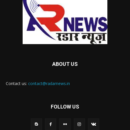
ABOUT US
Contact us:
contact@radarnews.in
FOLLOW US