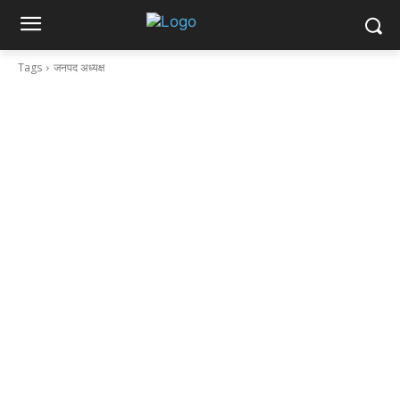
Tags
जनपद अध्यक्ष