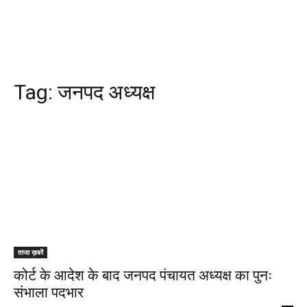
Tag:
जनपद अध्यक्ष
ताजा ख़बरें
कोर्ट के आदेश के बाद जनपद पंचायत अध्यक्ष का पुनः
संभाला पदभार