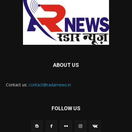
ABOUT US
Contact us:
contact@radarnews.in
FOLLOW US