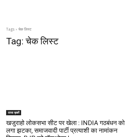
Tags
चेक लिस्ट
Tag:
चेक लिस्ट
ताजा ख़बरें
खजुराहो लोकसभा सीट पर खेला : INDIA गठबंधन को
लगा झटका, समाजवादी पार्टी प्रत्याशी का नामांकन