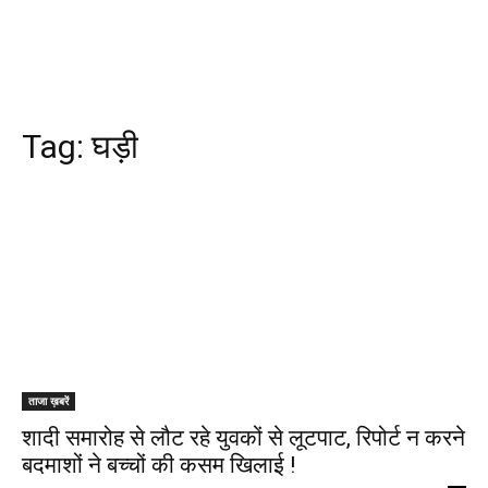
Tag:
घड़ी
ताजा ख़बरें
शादी समारोह से लौट रहे युवकों से लूटपाट, रिपोर्ट न करने
बदमाशों ने बच्चों की कसम खिलाई !