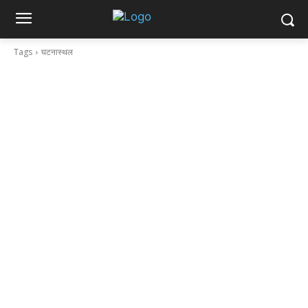
Tags
घटनास्थल