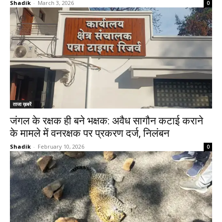
Shadik
-
March 3, 2026
0
ताजा ख़बरें
जंगल के रक्षक ही बने भक्षक: अवैध सागौन कटाई कराने
के मामले में वनरक्षक पर प्रकरण दर्ज, निलंबन
Shadik
-
February 10, 2026
0