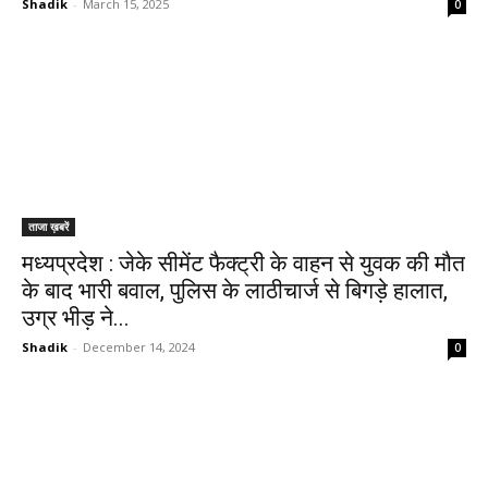
Shadik
-
March 15, 2025
0
ताजा ख़बरें
मध्यप्रदेश : जेके सीमेंट फैक्ट्री के वाहन से युवक की मौत
के बाद भारी बवाल, पुलिस के लाठीचार्ज से बिगड़े हालात,
उग्र भीड़ ने...
Shadik
-
December 14, 2024
0