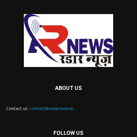
ABOUT US
Contact us:
contact@radarnews.in
FOLLOW US