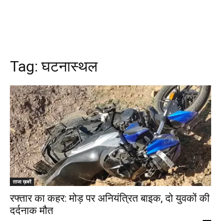
Tag:
घटनास्थल
ताजा ख़बरें
रफ्तार का कहर: मोड़ पर अनियंत्रित बाइक, दो युवकों की
दर्दनाक मौत