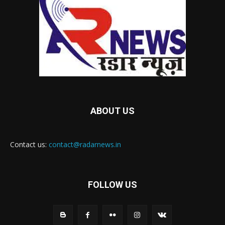
ABOUT US
Contact us:
contact@radarnews.in
FOLLOW US