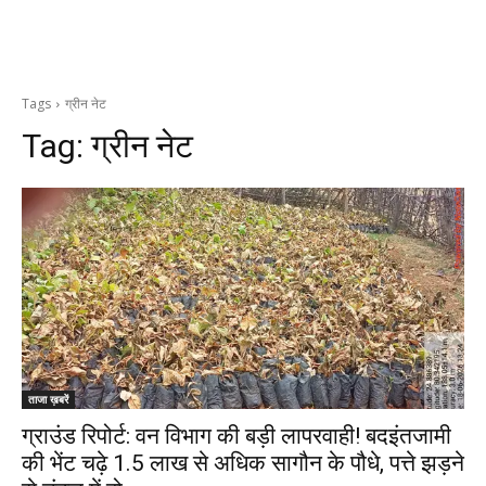
Tags
ग्रीन नेट
Tag:
ग्रीन नेट
ताजा ख़बरें
ग्राउंड रिपोर्ट: वन विभाग की बड़ी लापरवाही! बदइंतजामी
की भेंट चढ़े 1.5 लाख से अधिक सागौन के पौधे, पत्ते झड़ने