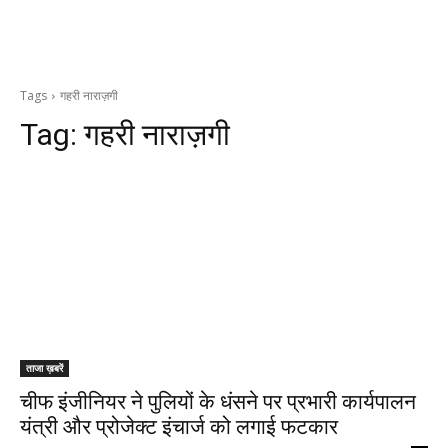
Tags
गहरी नाराज़गी
Tag:
गहरी नाराज़गी
ताजा ख़बरें
चीफ इंजीनियर ने पुलियों के धंसने पर प्रभारी कार्यपालन
यंत्री और प्रोजेक्ट इंचार्ज को लगाई फटकार