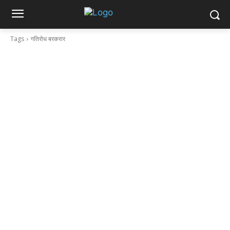
Tags
गतिरोध बरकरार