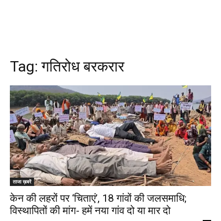
Tag:
गतिरोध बरकरार
ताजा ख़बरें
केन की लहरों पर ‘चिताएं’, 18 गांवों की जलसमाधि;
विस्थापितों की मांग- हमें नया गांव दो या मार दो