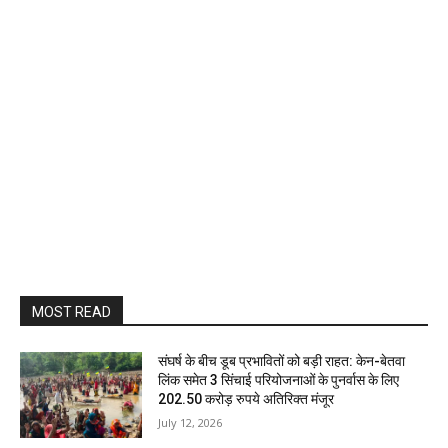
MOST READ
संघर्ष के बीच डूब प्रभावितों को बड़ी राहत: केन-बेतवा
लिंक समेत 3 सिंचाई परियोजनाओं के पुनर्वास के लिए
202.50 करोड़ रुपये अतिरिक्त मंजूर
July 12, 2026