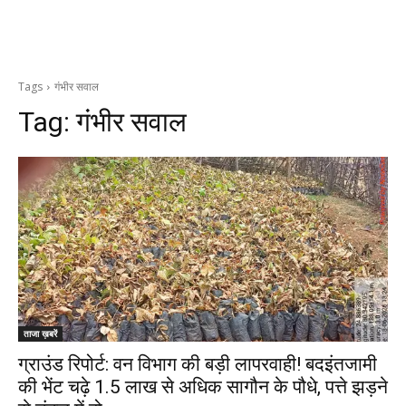
Tags
गंभीर सवाल
Tag:
गंभीर सवाल
ताजा ख़बरें
ग्राउंड रिपोर्ट: वन विभाग की बड़ी लापरवाही! बदइंतजामी
की भेंट चढ़े 1.5 लाख से अधिक सागौन के पौधे, पत्ते झड़ने