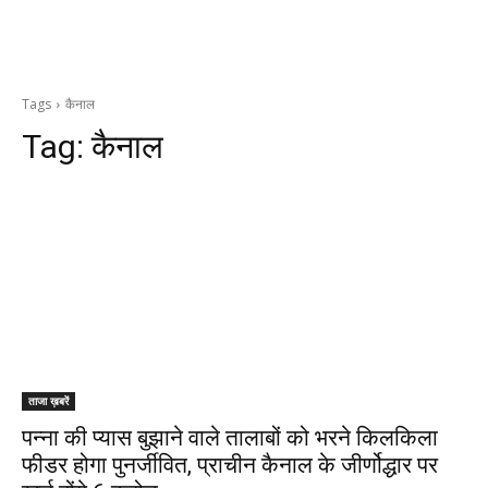
Tags
कैनाल
Tag:
कैनाल
ताजा ख़बरें
पन्ना की प्यास बुझाने वाले तालाबों को भरने किलकिला
फीडर होगा पुनर्जीवित, प्राचीन कैनाल के जीर्णोद्धार पर