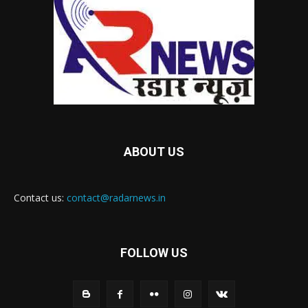
ABOUT US
Contact us:
contact@radarnews.in
FOLLOW US