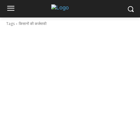
Tags
किसानों की कर्जमाफी