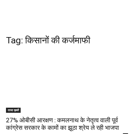
Tag:
किसानों की कर्जमाफी
ताजा ख़बरें
27% ओबीसी आरक्षण : कमलनाथ के नेतृत्व वाली पूर्व
कांग्रेस सरकार के कामों का झूठा श्रेय ले रही भाजपा