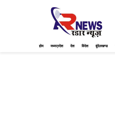
होम
मध्यप्रदेश
देश
विदेश
बुंदेलखण्ड