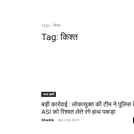
Tags
किश्त
Tag:
किश्त
ताजा ख़बरें
बड़ी कार्रवाई : लोकायुक्त की टीम ने पुलिस 
ASI को रिश्वत लेते रंगे हाथ पकड़ा
Shadik
-
April 24, 2024