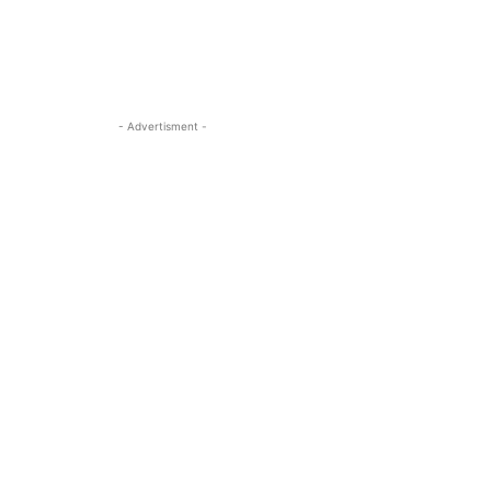
- Advertisment -