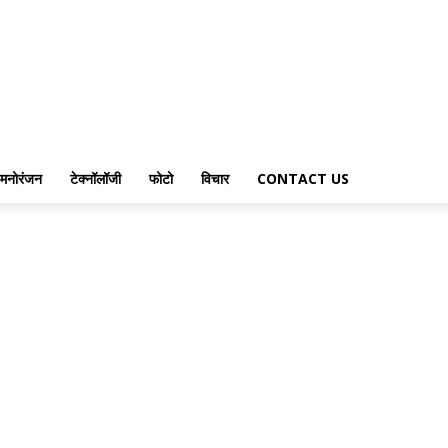
मनोरंजन
टेक्नॉलॉजी
फोटो
विचार
CONTACT US