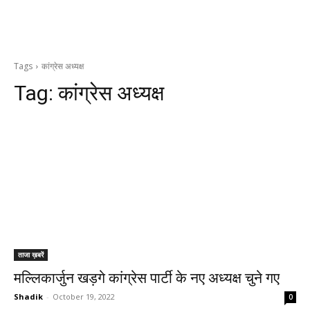
Tags
कांग्रेस अध्यक्ष
Tag:
कांग्रेस अध्यक्ष
ताजा ख़बरें
मल्लिकार्जुन खड़गे कांग्रेस पार्टी के नए अध्यक्ष चुने गए
Shadik
-
October 19, 2022
0