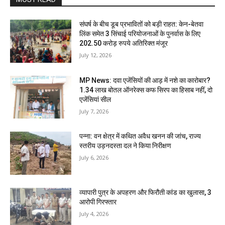
संघर्ष के बीच डूब प्रभावितों को बड़ी राहत: केन-बेतवा
लिंक समेत 3 सिंचाई परियोजनाओं के पुनर्वास के लिए
202.50 करोड़ रुपये अतिरिक्त मंजूर
July 12, 2026
MP News: दवा एजेंसियों की आड़ में नशे का कारोबार?
1.34 लाख बोतल ऑनरेक्स कफ सिरप का हिसाब नहीं, दो
एजेंसियां सील
July 7, 2026
पन्ना: वन क्षेत्र में कथित अवैध खनन की जांच, राज्य
स्तरीय उड़नदस्ता दल ने किया निरीक्षण
July 6, 2026
व्यापारी पुत्र के अपहरण और फिरौती कांड का खुलासा, 3
आरोपी गिरफ्तार
July 4, 2026