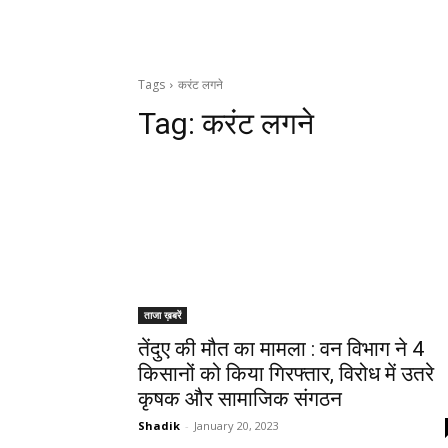
Tags
करंट लगने
Tag:
करंट लगने
ताजा ख़बरें
तेंदुए की मौत का मामला : वन विभाग ने 4
किसानों को किया गिरफ्तार, विरोध में उतरे
कृषक और सामाजिक संगठन
Shadik
-
January 20, 2023