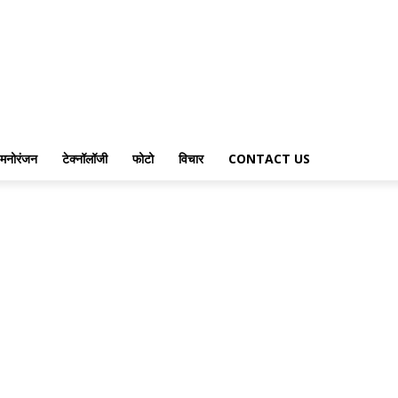
मनोरंजन
टेक्नॉलॉजी
फोटो
विचार
CONTACT US