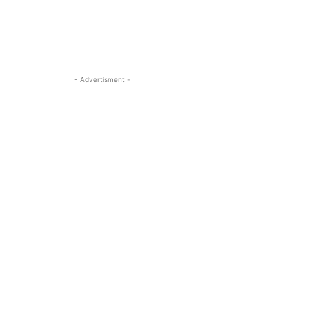
- Advertisment -