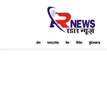
होम
मध्यप्रदेश
देश
विदेश
बुंदेलखण्ड