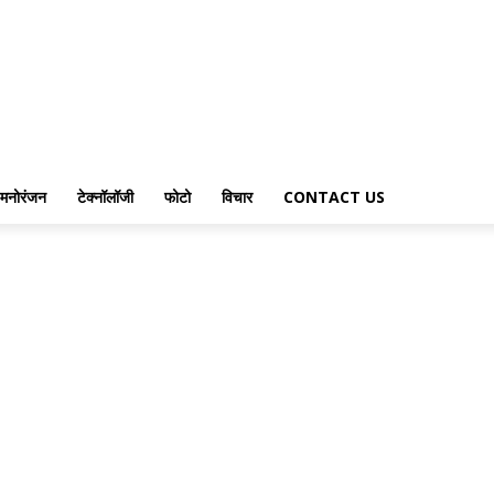
मनोरंजन
टेक्नॉलॉजी
फोटो
विचार
CONTACT US