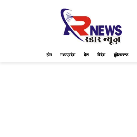
होम
मध्यप्रदेश
देश
विदेश
बुंदेलखण्ड