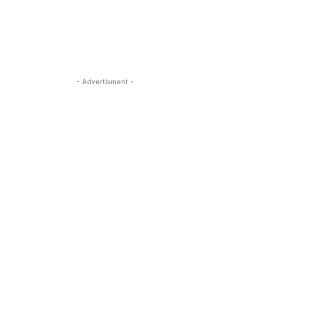
- Advertisment -