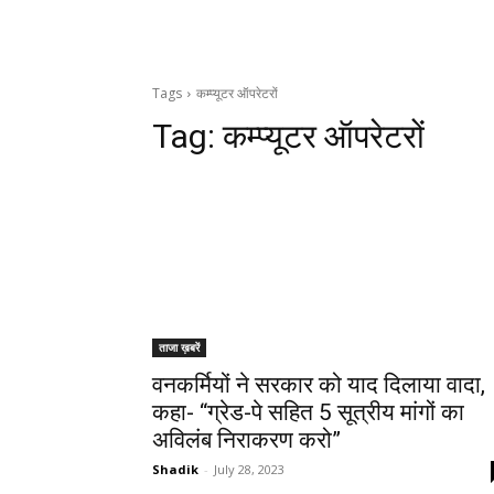
Tags
कम्प्यूटर ऑपरेटरों
Tag:
कम्प्यूटर ऑपरेटरों
ताजा ख़बरें
वनकर्मियों ने सरकार को याद दिलाया वादा,
कहा- “ग्रेड-पे सहित 5 सूत्रीय मांगों का
अविलंब निराकरण करो”
Shadik
-
July 28, 2023