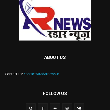
ABOUT US
Contact us:
contact@radarnews.in
FOLLOW US