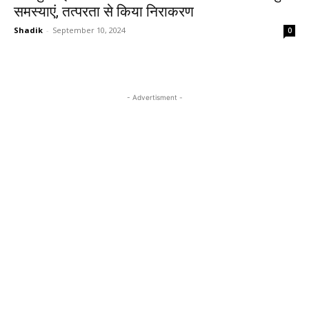
समस्याएं, तत्परता से किया निराकरण
Shadik
-
September 10, 2024
0
- Advertisment -