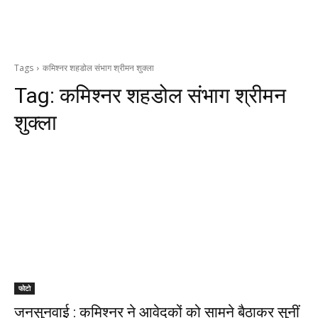
Tags
कमिश्नर शहडोल संभाग श्रीमन शुक्ला
Tag:
कमिश्नर शहडोल संभाग श्रीमन
शुक्ला
फोटो
जनसुनवाई : कमिश्नर ने आवेदकों को सामने बैठाकर सुनीं