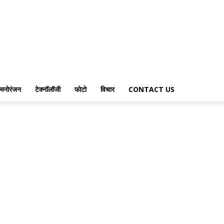
मनोरंजन
टेक्नॉलॉजी
फोटो
विचार
CONTACT US