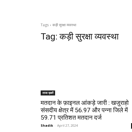
Tags
कड़ी सुरक्षा व्यवस्था
Tag:
कड़ी सुरक्षा व्यवस्था
ताजा ख़बरें
मतदान के फ़ाइनल आंकड़े जारी : खजुराहो
संसदीय क्षेत्र में 56.97 और पन्ना जिले में
59.71 प्रतिशत मतदान दर्ज
Shadik
-
April 27, 2024