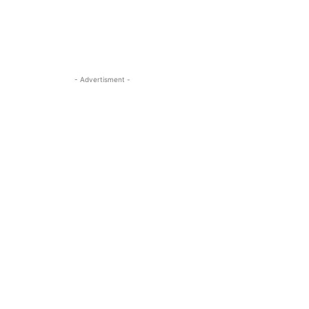
- Advertisment -