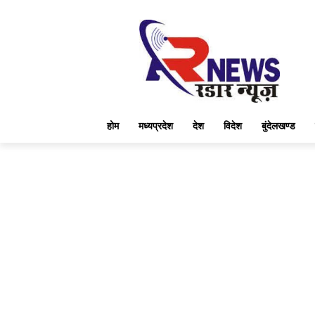
होम
मध्यप्रदेश
देश
विदेश
बुंदेलखण्ड