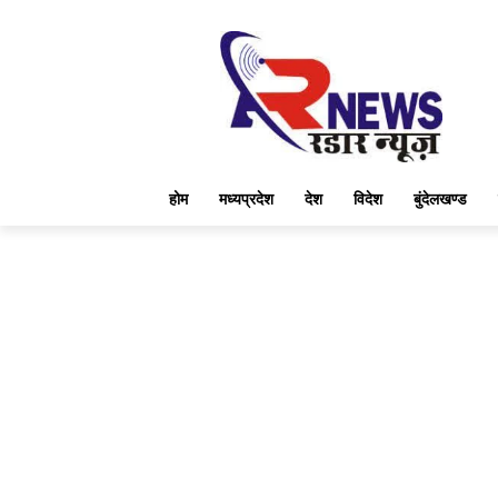
होम
मध्यप्रदेश
देश
विदेश
बुंदेलखण्ड