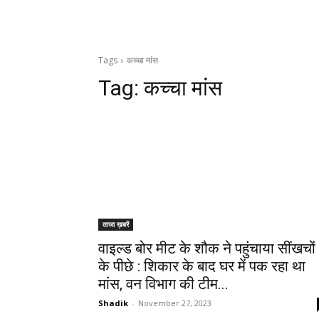
Tags
कच्चा मांस
Tag:
कच्चा मांस
ताजा ख़बरें
वाइल्ड बोर मीट के शौक ने पहुंचाया सींखचों
के पीछे : शिकार के बाद घर में पक रहा था
मांस, वन विभाग की टीम...
Shadik
-
November 27, 2023