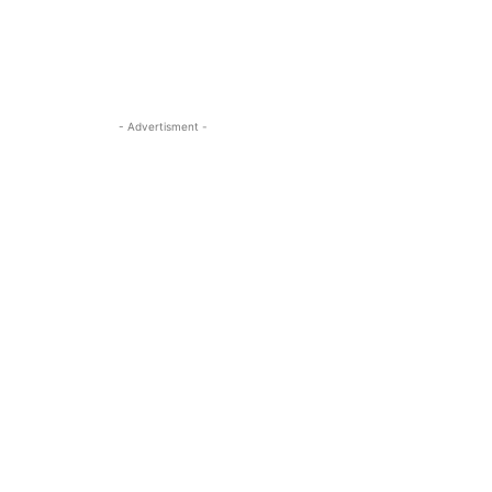
- Advertisment -