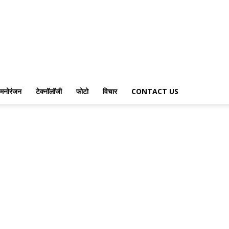
मनोरंजन
टेक्नॉलॉजी
फोटो
विचार
CONTACT US