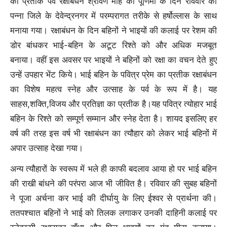
का प्रतीक पर्व रक्षाबंधन श्रावण माह की पूर्णिमा के दिन रविवार को
पन्ना जिले के देवेन्द्रनगर में परम्परागत तरीके से हर्षोल्लास के साथ
मनाया गया। रक्षाबंधन के दिन बहिनों ने भाइयों की कलाई पर रेशम की
डोर बांधकर भाई-बहिन के अटूट रिश्ते को और अधिक मजबूत
बनाया। वहीं इस अवसर पर भाइयों ने बहिनों को रक्षा का वचन देते हुए
उन्हें उपहार भेंट किये। भाई बहिन के पवित्र प्रेम का प्रतीक रक्षाबंधन
का विशेष महत्व स्नेह और उत्साह के पर्व के रूप में है। यह
साहस,शक्ति,विजय और प्रतिज्ञा का प्रतीक है।यह पवित्र त्योहार भाई
बहिन के रिश्ते को सम्पूर्ण सम्मान और स्नेह देता है। शायद इसलिए हर
वर्ष की तरह इस वर्ष भी रक्षाबंधन का त्यौहार को लेकर भाई बहिनों में
अपार उत्साह देखा गया।
अन्य त्यौहारों के स्वरूप में भले ही काफी बदलाव आया हो पर भाई बहिन
की राखी बांधने की परंपरा आज भी जीवित है। रविवार की सुबह बहिनों
ने पूजा अर्चना कर भाई की दीर्घायु के लिए ईश्वर से प्रार्थना की।
ततपश्चात बहिनों ने भाई को तिलक लगाकर उनकी दाहिनी कलाई पर