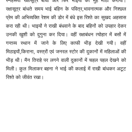
स्नेहरूपी रक्षासूत्र बाँधा और फिर भाइयों का मुंह मीठा कराया।
रक्षासूत्र बांधते समय भाई बहिन के पवित्र,भावनात्मक और निश्छल
प्रेम की अभिव्यक्ति रेशम की डोर में बंधे इस रिश्ते का सुखद अहसास
करा रही थी। भाइयों ने राखी बंधवाने के बाद बहिनों को उपहार देकर
उनकी खुशी को दुगुना कर दिया। वहीं रक्षाबंधन त्योहार में बसों में
गन्तव्य स्थान में जाने के लिए काफी भीड़ देखी गयी। वहीं
मिठाइयों,किराना, वस्त्रों एवं जनरल स्टोर की दुकानों में महिलाओं की
भीड़ थी। मैन तिराहे पर लगने वाली दुकानों में चहल पहल देखने को
मिली। कुल मिलाकर बहना ने भाई की कलाई में राखी बांधकर अटूट
रिश्ते को जीवंत रखा।