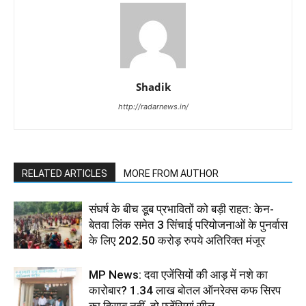
Shadik
http://radarnews.in/
RELATED ARTICLES
MORE FROM AUTHOR
संघर्ष के बीच डूब प्रभावितों को बड़ी राहत: केन-
बेतवा लिंक समेत 3 सिंचाई परियोजनाओं के पुनर्वास
के लिए 202.50 करोड़ रुपये अतिरिक्त मंजूर
MP News: दवा एजेंसियों की आड़ में नशे का
कारोबार? 1.34 लाख बोतल ऑनरेक्स कफ सिरप