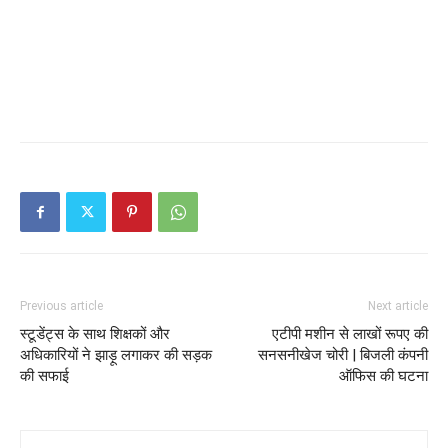
Previous article
Next article
स्टूडेंट्स के साथ शिक्षकों और
एटीपी मशीन से लाखों रूपए की
अधिकारियों ने झाड़ू लगाकर की सड़क
सनसनीखेज चोरी | बिजली कंपनी
की सफाई
ऑफिस की घटना