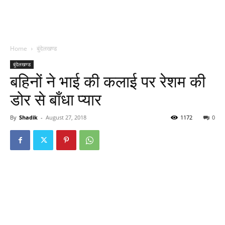
Home
बुंदेलखण्ड
बुंदेलखण्ड
बहिनों ने भाई की कलाई पर रेशम की
डोर से बाँधा प्यार
By
Shadik
-
August 27, 2018
1172
0