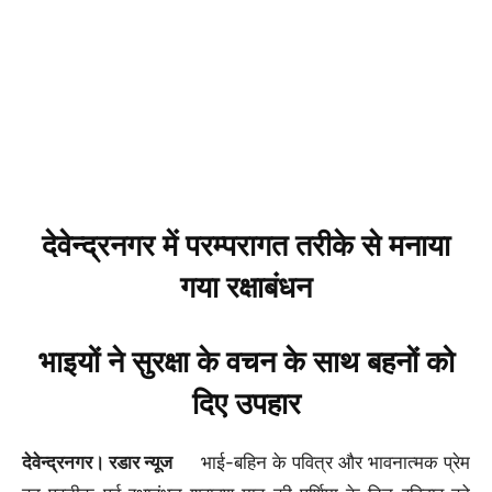
देवेन्द्रनगर में परम्परागत तरीके से मनाया
गया रक्षाबंधन
भाइयों ने सुरक्षा के वचन के साथ बहनों को
दिए उपहार
देवेन्द्रनगर। रडार न्यूज
भाई-बहिन के पवित्र और भावनात्मक प्रेम