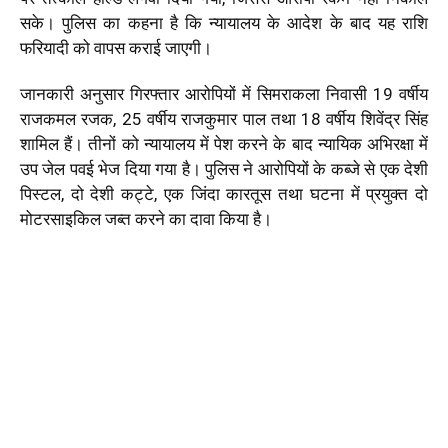
सके। पुलिस का कहना है कि न्यायालय के आदेश के बाद यह राशि
फरियादी को वापस कराई जाएगी।
जानकारी अनुसार गिरफ्तार आरोपियों में सिमराकला निवासी 19 वर्षीय
राजकमल रजक, 25 वर्षीय राजकुमार पाल तथा 18 वर्षीय शिवेंद्र सिंह
शामिल हैं। तीनों को न्यायालय में पेश करने के बाद न्यायिक अभिरक्षा में
उप जेल पवई भेज दिया गया है। पुलिस ने आरोपियों के कब्जे से एक देशी
पिस्टल, दो देशी कट्टे, एक जिंदा कारतूस तथा घटना में प्रयुक्त दो
मोटरसाइकिल जब्त करने का दावा किया है।