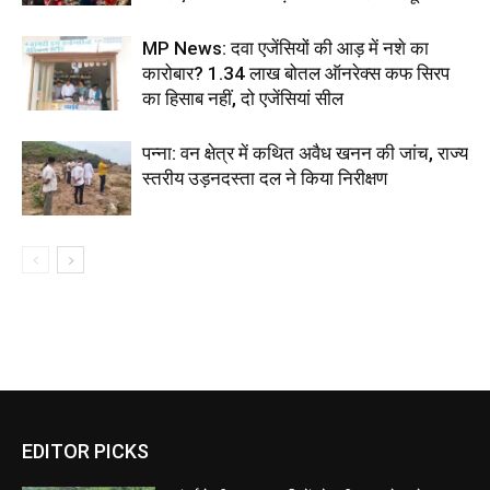
MP News: दवा एजेंसियों की आड़ में नशे का
कारोबार? 1.34 लाख बोतल ऑनरेक्स कफ सिरप
का हिसाब नहीं, दो एजेंसियां सील
पन्ना: वन क्षेत्र में कथित अवैध खनन की जांच, राज्य
स्तरीय उड़नदस्ता दल ने किया निरीक्षण
EDITOR PICKS