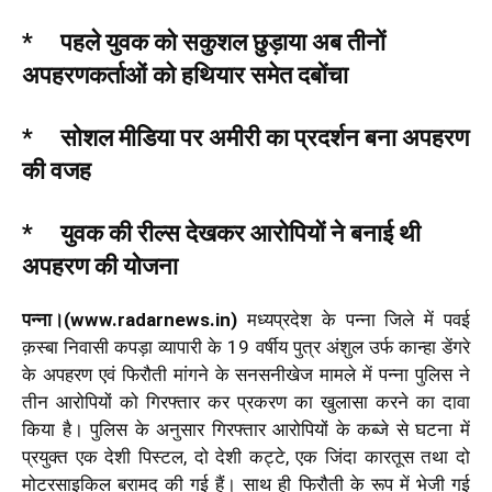
* पहले युवक को सकुशल छुड़ाया अब तीनों
अपहरणकर्ताओं को हथियार समेत दबोंचा
* सोशल मीडिया पर अमीरी का प्रदर्शन बना अपहरण
की वजह
* युवक की रील्स देखकर आरोपियों ने बनाई थी
अपहरण की योजना
पन्ना।(www.radarnews.in)
मध्यप्रदेश के पन्ना जिले में पवई
क़स्बा निवासी कपड़ा व्यापारी के 19 वर्षीय पुत्र अंशुल उर्फ कान्हा डेंगरे
के अपहरण एवं फिरौती मांगने के सनसनीखेज मामले में पन्ना पुलिस ने
तीन आरोपियों को गिरफ्तार कर प्रकरण का खुलासा करने का दावा
किया है। पुलिस के अनुसार गिरफ्तार आरोपियों के कब्जे से घटना में
प्रयुक्त एक देशी पिस्टल, दो देशी कट्टे, एक जिंदा कारतूस तथा दो
मोटरसाइकिल बरामद की गई हैं। साथ ही फिरौती के रूप में भेजी गई