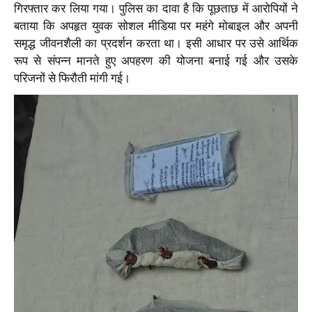
गिरफ्तार कर लिया गया। पुलिस का दावा है कि पूछताछ में आरोपियों ने
बताया कि अपहृत युवक सोशल मीडिया पर महंगे मोबाइल और अपनी
समृद्ध जीवनशैली का प्रदर्शन करता था। इसी आधार पर उसे आर्थिक
रूप से संपन्न मानते हुए अपहरण की योजना बनाई गई और उसके
परिजनों से फिरौती मांगी गई।