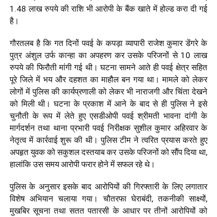
1.48 लाख रुपये की राशि भी आरोपी के बैंक खाते में होल्ड करा दी गई
है।
गौरतलब है कि गत दिनों पवई के कपड़ा व्यापारी राजेश कुमार डेंगरे के
पुत्र अंशुल उर्फ कान्हा का अपहरण कर उसके परिजनों से 10 लाख
रुपये की फिरौती मांगी गई थी। घटना सामने आते ही पवई क्षेत्र सहित
पूरे जिले में भय और दहशत का माहौल बन गया था। मामले को लेकर
लोगों में पुलिस की कार्यप्रणाली को लेकर भी नाराजगी और चिंता देखने
को मिली थी। घटना के प्रकाश में आने के बाद से ही पुलिस ने इसे
चुनौती के रूप में लेते हुए एसडीओपी पवई श्रीमती भावना दांगी के
मार्गदर्शन तथा थाना प्रभारी पवई निरीक्षक सुशील कुमार अहिरवार के
नेतृत्व में कार्रवाई शुरू की थी। पुलिस टीम ने त्वरित प्रयास करते हुए
अपहृत युवक को सकुशल दस्तयाब कर उसके परिजनों को सौंप दिया था,
हालांकि उस समय आरोपी फरार होने में सफल रहे थे।
पुलिस के अनुसार इसके बाद आरोपियों की गिरफ्तारी के लिए लगातार
विशेष अभियान चलाया गया। चौतरफा घेराबंदी, तकनीकी साक्ष्यों,
मुखबिर सूचना तथा सतत पतारसी के आधार पर तीनों आरोपियों को