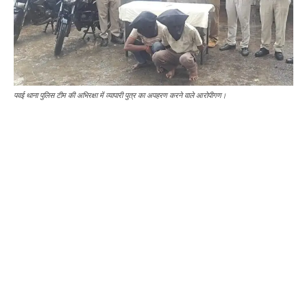
पवई थाना पुलिस टीम की अभिरक्षा में व्यापारी पुत्र का अपहरण करने वाले आरोपीगण।