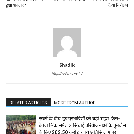
हुआ शवदाह?
किया निरीक्षण
Shadik
http://radarnews.in/
RELATED ARTICLES
MORE FROM AUTHOR
संघर्ष के बीच डूब प्रभावितों को बड़ी राहत: केन-
बेतवा लिंक समेत 3 सिंचाई परियोजनाओं के पुनर्वास
के लिए 202.50 करोड़ रुपये अतिरिक्त मंजूर