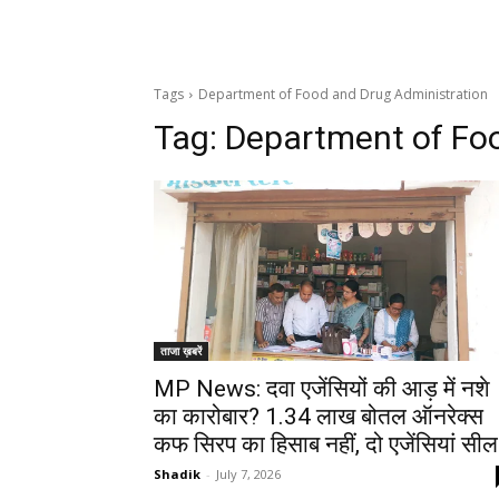
Tags
Department of Food and Drug Administration
Tag:
Department of Foo
ताजा ख़बरें
MP News: दवा एजेंसियों की आड़ में नशे
का कारोबार? 1.34 लाख बोतल ऑनरेक्स
कफ सिरप का हिसाब नहीं, दो एजेंसियां सील
Shadik
-
July 7, 2026