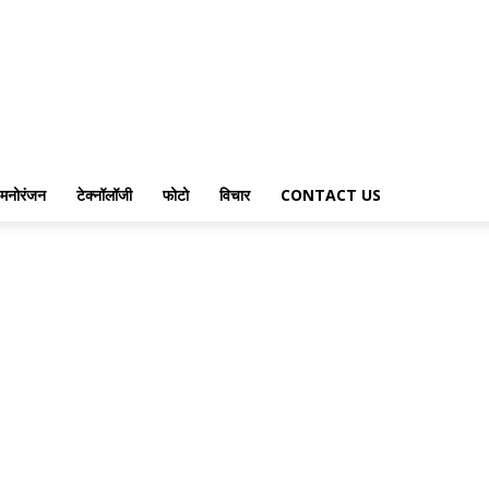
मनोरंजन
टेक्नॉलॉजी
फोटो
विचार
CONTACT US