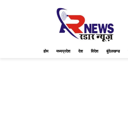
होम
मध्यप्रदेश
देश
विदेश
बुंदेलखण्ड