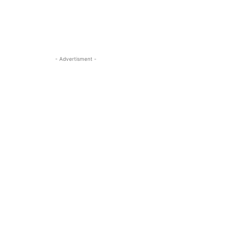
- Advertisment -