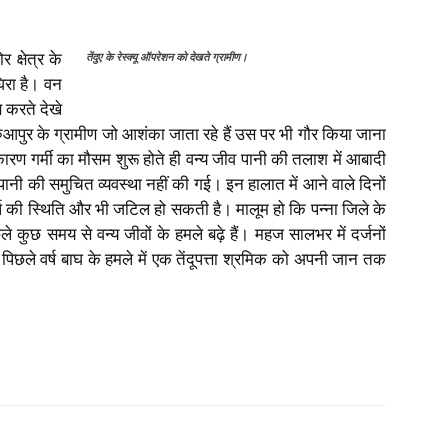
 क्षेत्र के
तेंदुए के रेस्क्यू ऑपरेशन को देखते ग्रामीण।
िरा है। वन
रण करते देखे
जरुआपुर के ग्रामीण जो आशंका जाता रहे हैं उस पर भी गौर किया जाना
रण गर्मी का मौसम शुरू होते ही वन्य जीव पानी की तलाश में आबादी
े लिए पानी की समुचित व्यवस्था नहीं की गई। इन हालात में आने वाले दिनों
 संघर्ष की स्थिति और भी जटिल हो सकती है। मालूम हो कि पन्ना जिले के
ें पिछले कुछ समय से वन्य जीवों के हमले बढ़े हैं। महज सालभर में दर्जनों
प पिछले वर्ष बाघ के हमले में एक तेंदूपत्ता श्रमिक को अपनी जान तक