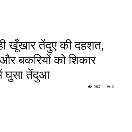
ही खूँखार तेंदुए की दहशत,
और बकरियों को शिकार
 घुसा तेंदुआ
4987
0