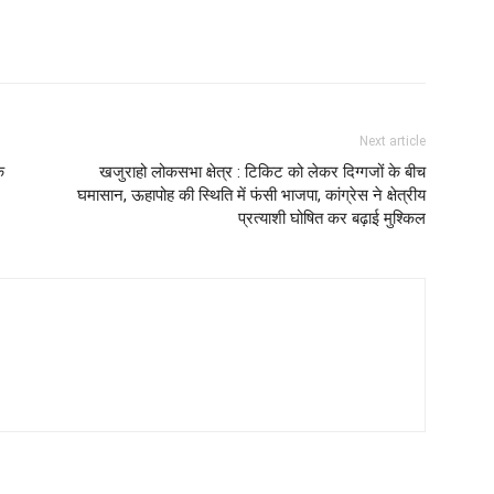
Next article
े
खजुराहो लोकसभा क्षेत्र : टिकिट को लेकर दिग्गजों के बीच
घमासान, ऊहापोह की स्थिति में फंसी भाजपा, कांग्रेस ने क्षेत्रीय
प्रत्याशी घोषित कर बढ़ाई मुश्किल