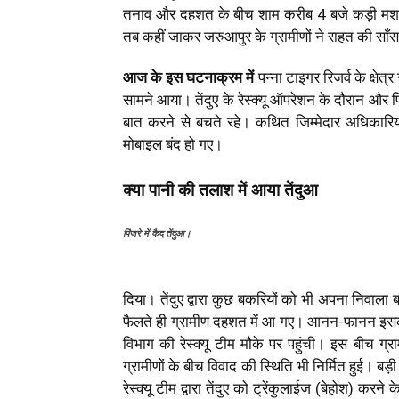
तनाव और दहशत के बीच शाम करीब 4 बजे कड़ी मशक्कत 
तब कहीं जाकर जरुआपुर के ग्रामीणों ने राहत की साँ
आज के इस घटनाक्रम में
पन्ना टाइगर रिजर्व के क्षे
सामने आया। तेंदुए के रेस्क्यू ऑपरेशन के दौरान और 
बात करने से बचते रहे। कथित जिम्मेदार अधिकारिय
मोबाइल बंद हो गए।
क्या पानी की तलाश में आया तेंदुआ
पिंजरे में कैद तेंदुआ।
दिया। तेंदुए द्वारा कुछ बकरियों को भी अपना निवाल
फैलते ही ग्रामीण दहशत में आ गए। आनन-फानन इसकी 
विभाग की रेस्क्यू टीम मौके पर पहुंची। इस बीच ग
ग्रामीणों के बीच विवाद की स्थिति भी निर्मित हुई। बड़
रेस्क्यू टीम द्वारा तेंदुए को ट्रेंकुलाईज (बेहोश) करन