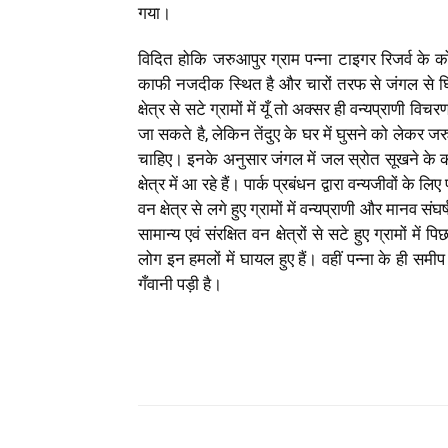
गया।
विदित होकि जरुआपुर ग्राम पन्ना टाइगर रिजर्व के कोर
काफी नजदीक स्थित है और चारों तरफ से जंगल से घ
क्षेत्र से सटे ग्रामों में यूँ तो अक्सर ही वन्यप्राणी विच
जा सकते है, लेकिन तेंदुए के घर में घुसने को लेकर 
चाहिए। इनके अनुसार जंगल में जल स्रोत सूखने के का
क्षेत्र में आ रहे हैं। पार्क प्रबंधन द्वारा वन्यजीवों क
वन क्षेत्र से लगे हुए ग्रामों में वन्यप्राणी और मानव
सामान्य एवं संरक्षित वन क्षेत्रों से सटे हुए ग्रामों म
लोग इन हमलों में घायल हुए हैं। वहीं पन्ना के ही समी
गँवानी पड़ी है।