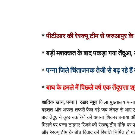
*
पीटीआर की रेस्क्यू टीम से जरुआपुर के 
* बड़ी मशक्कत के बाद पकड़ा गया तेंदुआ, ल
*
पन्ना जिले चिंताजनक तेजी से बढ़ रहे हैं 
*
बाघ के हमले में पिछले वर्ष एक तेंदूपत्ता
शादिक खान, पन्ना। रडार न्यूज
जिला मुख्यालय पन्न
दहशत और अफरा-तफरी फैल गई जब जंगल से आए एक त
बाद तेंदुए ने कुछ बकरियों को अपना शिकार बनाया 
मिलने पर पन्ना टाइगर रिजर्व की रेस्क्यू टीम मौके पर 
और रेस्क्यू टीम के बीच विवाद की स्थिति निर्मित हो ग