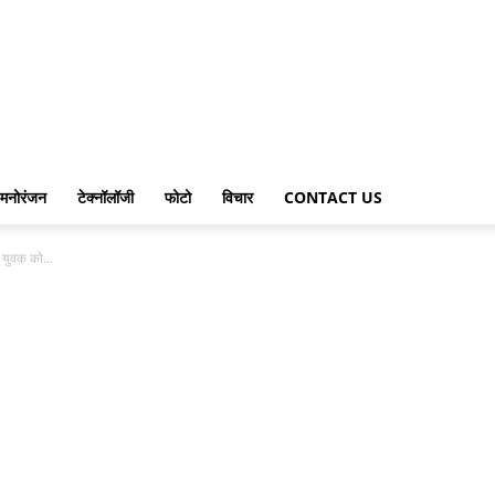
मनोरंजन
टेक्नॉलॉजी
फोटो
विचार
CONTACT US
, युवक को...