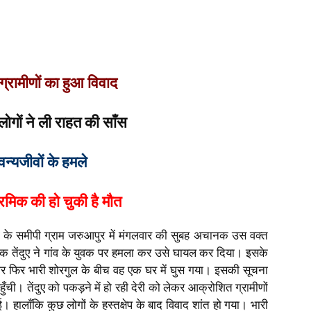
ग्रामीणों का हुआ विवाद
ोगों ने ली राहत की साँस
वन्यजीवों के हमले
 श्रमिक की हो चुकी है मौत
ा के समीपी ग्राम जरुआपुर में मंगलवार की सुबह अचानक उस वक्त
ेंदुए ने गांव के युवक पर हमला कर उसे घायल कर दिया। इसके
और फिर भारी शोरगुल के बीच वह एक घर में घुस गया। इसकी सूचना
पहुँची। तेंदुए को पकड़ने में हो रही देरी को लेकर आक्रोशित ग्रामीणों
ई। हालाँकि कुछ लोगों के हस्तक्षेप के बाद विवाद शांत हो गया। भारी