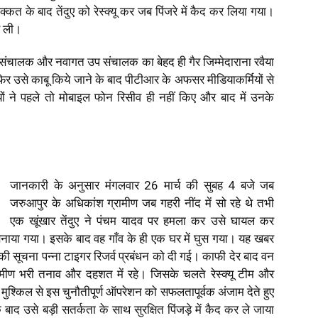
के बाद तेंदुए को रेस्क्यू कर जब पिंजरे में कैद कर लिया गया।
स ली।
त्र संचालक और नवागत उप संचालक का बेहद ही गैर जिम्मेदाराना रवैया
फिर उसे काबू किये जाने के बाद पीटीआर के अफसर मीडियाकर्मियों से
ों ने पहले तो मोबाइल फोन रिसीव ही नहीं किए और बाद में उनके
जानकारी के अनुसार मंगलवार 26 मार्च की सुबह 4 बजे जब
जरुआपुर के अधिकांश ग्रामीण जब गहरी नींद में सो रहे थे तभी
एक खूंखार तेंदुए ने पंचम यादव पर हमला कर उसे घायल कर
ा बनाया गया। इसके बाद वह गाँव के ही एक घर में घुस गया। यह खबर
सूचना पन्ना टाइगर रिजर्व प्रबंधन को दी गई। काफी देर बाद वन
्रामीण भरी तनाव और दहशत में रहे। जिसके चलते रेस्क्यू टीम और
ी मुश्किल से इस चुनौतीपूर्ण ऑपरेशन को सफलतापूर्वक अंजाम देते हुए
े के बाद उसे बड़ी सतर्कता के साथ सुरक्षित पिंजड़े में कैद कर ले जाया