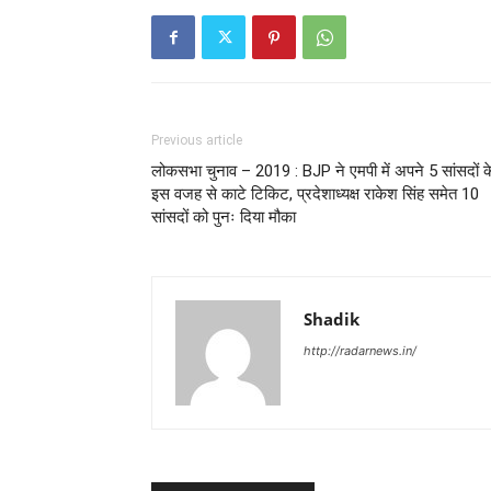
Previous article
लोकसभा चुनाव – 2019 : BJP ने एमपी में अपने 5 सांसदों क
इस वजह से काटे टिकिट, प्रदेशाध्यक्ष राकेश सिंह समेत 10
सांसदों को पुनः दिया मौका
Shadik
http://radarnews.in/