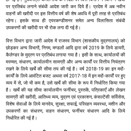
पर प्रतिबंध लगाने संबंधी आदेश जारी कर दिये हैं। प्रदेश में अब नवीन
वाहनों की खरीदी पर इस वित्तीय वर्ष की शेष अवधि में पूरी तरह से प्रतिबंध
रहेगा। इसके साथ ही एयरकण्डीशनर समेत अन्य विलासिता संबंधी
उपकरणों की खरीदी पर भी रोक लगा दी गई है।
वित्त विभाग द्वारा जारी आदेश में राजस्व विभाग (शासकीय मुद्रणालय) को
छोड़कर अन्य विभागों, निगम, मण्डलों आदि द्वारा वर्ष 2019 के लिये डायरी,
कैलेण्डर के मुद्रण पर प्रतिबंध लगाया गया है। इसी के साथ, कार्यालयों की
मरम्मत, संधारण, कार्यालयीन सामग्री और अन्य कार्यों पर वित्तीय नियंत्रण
रखने के लिये खर्चे की सीमा तय की गई है। वर्ष 2018-19 का इन मदों-
कार्यों के लिये आवंटित बजट अथवा वर्ष 2017-18 में इन मदों-कार्यों पर हुए
व्यय में से, जो भी कम है, उसे खर्चे की सीमा के रूप में निर्धारित किया गया
है। खर्चे की यह सीमा कार्यालयीन फर्नीचर, पुस्तकें, पत्रिकाएँ और लेखन
सामग्री की खरीदी, आतिथ्य व्यय, मुद्रण एवं प्रकाशन, कंसल्टेंसी सर्विसेस,
विशेष सेवाओं के लिये मानदेय, सुरक्षा, सफाई, परिवहन व्यवस्था, मशीन और
उपकरणों का संधारण, वाहन संधारण, फर्नीचर संधारण आदि के लिये
निर्धारित की गई है।