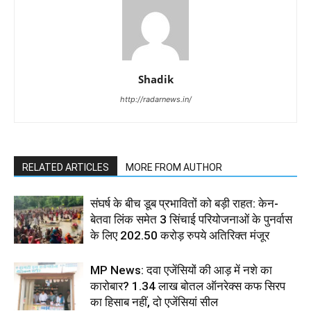
Shadik
http://radarnews.in/
RELATED ARTICLES
MORE FROM AUTHOR
संघर्ष के बीच डूब प्रभावितों को बड़ी राहत: केन-
बेतवा लिंक समेत 3 सिंचाई परियोजनाओं के पुनर्वास
के लिए 202.50 करोड़ रुपये अतिरिक्त मंजूर
MP News: दवा एजेंसियों की आड़ में नशे का
कारोबार? 1.34 लाख बोतल ऑनरेक्स कफ सिरप
का हिसाब नहीं, दो एजेंसियां सील