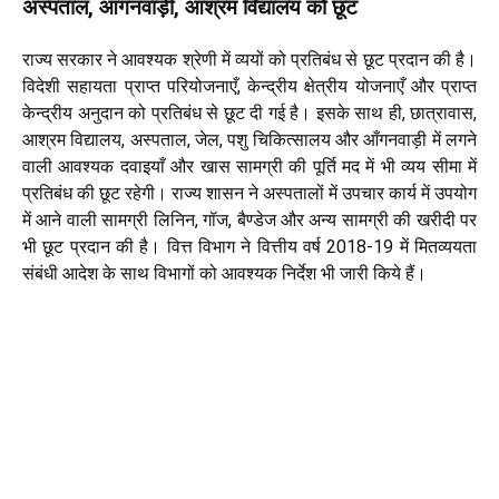
अस्पताल, आंगनवाड़ी, आश्रम विद्यालय को छूट
राज्य सरकार ने आवश्यक श्रेणी में व्ययों को प्रतिबंध से छूट प्रदान की है।
विदेशी सहायता प्राप्त परियोजनाएँ, केन्द्रीय क्षेत्रीय योजनाएँ और प्राप्त
केन्द्रीय अनुदान को प्रतिबंध से छूट दी गई है। इसके साथ ही, छात्रावास,
आश्रम विद्यालय, अस्पताल, जेल, पशु चिकित्सालय और आँगनवाड़ी में लगने
वाली आवश्यक दवाइयाँ और खास सामग्री की पूर्ति मद में भी व्यय सीमा में
प्रतिबंध की छूट रहेगी। राज्य शासन ने अस्पतालों में उपचार कार्य में उपयोग
में आने वाली सामग्री लिनिन, गॉज, बैण्डेज और अन्य सामग्री की खरीदी पर
भी छूट प्रदान की है। वित्त विभाग ने वित्तीय वर्ष 2018-19 में मितव्ययता
संबंधी आदेश के साथ विभागों को आवश्यक निर्देश भी जारी किये हैं।