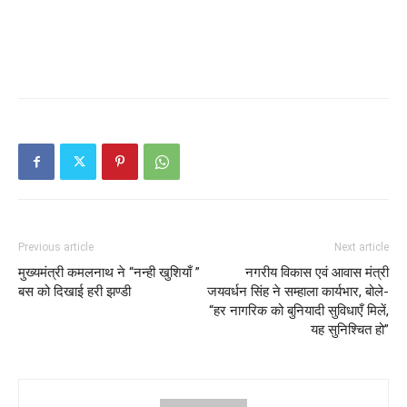
Previous article
Next article
मुख्यमंत्री कमलनाथ ने “नन्ही खुशियाँ ”
नगरीय विकास एवं आवास मंत्री
बस को दिखाई हरी झण्डी
जयवर्धन सिंह ने सम्हाला कार्यभार, बोले-
“हर नागरिक को बुनियादी सुविधाएँ मिलें,
यह सुनिश्चित हो”