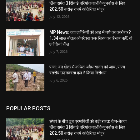
लिंक समेत 3 सिंचाई परियोजनाओं के पुनर्वास के लिए
202.50 करोड़ रुपये अतिरिक्त मंजूर
July 12, 2026
MP News: दवा एजेंसियों की आड़ में नशे का कारोबार?
1.34 लाख बोतल ऑनरेक्स कफ सिरप का हिसाब नहीं, दो
एजेंसियां सील
July 7, 2026
पन्ना: वन क्षेत्र में कथित अवैध खनन की जांच, राज्य
स्तरीय उड़नदस्ता दल ने किया निरीक्षण
July 6, 2026
POPULAR POSTS
संघर्ष के बीच डूब प्रभावितों को बड़ी राहत: केन-बेतवा
लिंक समेत 3 सिंचाई परियोजनाओं के पुनर्वास के लिए
202.50 करोड़ रुपये अतिरिक्त मंजूर