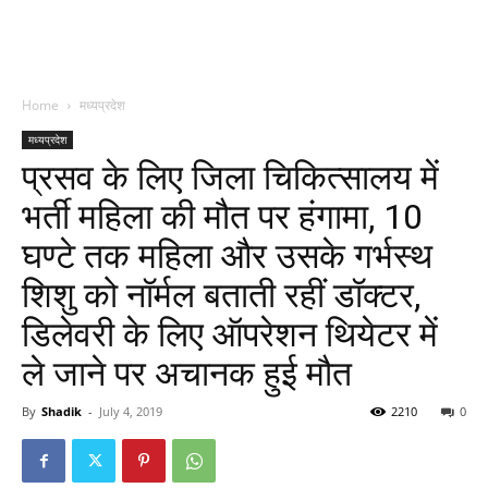
Home
मध्यप्रदेश
मध्यप्रदेश
प्रसव के लिए जिला चिकित्सालय में
भर्ती महिला की मौत पर हंगामा, 10
घण्टे तक महिला और उसके गर्भस्थ
शिशु को नॉर्मल बताती रहीं डॉक्टर,
डिलेवरी के लिए ऑपरेशन थियेटर में
ले जाने पर अचानक हुई मौत
By
Shadik
-
July 4, 2019
2210
0