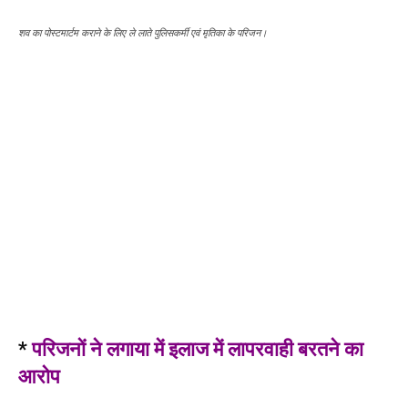
शव का पोस्टमार्टम कराने के लिए ले लाते पुलिसकर्मी एवं मृतिका के परिजन।
*
परिजनों ने लगाया में इलाज में लापरवाही बरतने का
आरोप