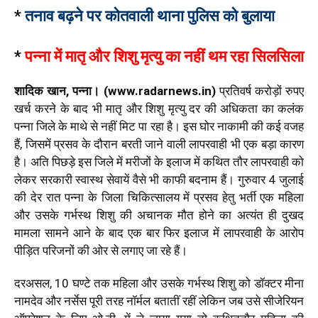
*
तनाव बढ़ने पर कोतवाली थाना पुलिस को बुलाया
*
पन्ना में मातृ और शिशु मृत्यु का नहीं थम रहा सिलसिला
शादिक खान, पन्ना। (www.radarnews.in)
प्रतिवर्ष करोड़ों रुपए
खर्च करने के बाद भी मातृ और शिशु मृत्यु दर की अधिकता का कलंक
पन्ना जिले के माथे से नहीं मिट पा रहा है। इस घोर नाकामी की कई वजह
हैं, जिसमें प्रसव के दौरान बरती जाने वाली लापरवाही भी एक बड़ा कारण
है। अति पिछड़े इस जिले में मरीजों के इलाज में कथित तौर लापरवाही को
लेकर सरकारी स्वास्थ सेवायें वैसे भी काफी बदनाम हैं। गुरुवार 4 जुलाई
की देर रात पन्ना के जिला चिकित्सालय में प्रसव हेतु भर्ती एक महिला
और उसके गर्भस्थ शिशु की अचानक मौत होने का अत्यंत ही दुखद
मामला सामने आने के बाद एक बार फिर इलाज में लापरवाही के आरोप
पीड़ित परिजनों की ओर से लगाए जा रहे हैं।
दरअसल, 10 घण्टे तक महिला और उसके गर्भस्थ शिशु को डॉक्टर मीना
नामदेव और नर्सेस पूरी तरह नॉर्मल बतातीं रहीं लेकिन जब उसे सीजेरियन