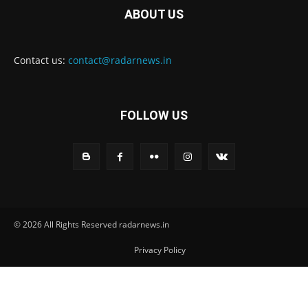
ABOUT US
Contact us:
contact@radarnews.in
FOLLOW US
© 2026 All Rights Reserved radarnews.in
Privacy Policy