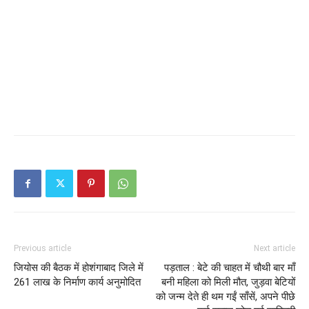
Previous article
Next article
जियोस की बैठक में होशंगाबाद जिले में
पड़ताल : बेटे की चाहत में चौथी बार माँ
261 लाख के निर्माण कार्य अनुमोदित
बनी महिला को मिली मौत, जुड़वा बेटियों
को जन्म देते ही थम गईं साँसें, अपने पीछे