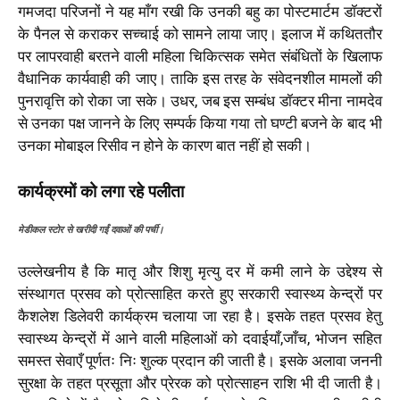
गमजदा परिजनों ने यह माँग रखी कि उनकी बहु का पोस्टमार्टम डॉक्टरों
के पैनल से कराकर सच्चाई को सामने लाया जाए। इलाज में कथिततौर
पर लापरवाही बरतने वाली महिला चिकित्सक समेत संबंधितों के खिलाफ
वैधानिक कार्यवाही की जाए। ताकि इस तरह के संवेदनशील मामलों की
पुनरावृत्ति को रोका जा सके। उधर, जब इस सम्बंध डॉक्टर मीना नामदेव
से उनका पक्ष जानने के लिए सम्पर्क किया गया तो घण्टी बजने के बाद भी
उनका मोबाइल रिसीव न होने के कारण बात नहीं हो सकी।
कार्यक्रमों को लगा रहे पलीता
मेडीकल स्टोर से खरीदी गईं दवाओं की पर्ची।
उल्लेखनीय है कि मातृ और शिशु मृत्यु दर में कमी लाने के उद्देश्य से
संस्थागत प्रसव को प्रोत्साहित करते हुए सरकारी स्वास्थ्य केन्द्रों पर
कैशलेश डिलेवरी कार्यक्रम चलाया जा रहा है। इसके तहत प्रसव हेतु
स्वास्थ्य केन्द्रों में आने वाली महिलाओं को दवाईयाँ,जाँच, भोजन सहित
समस्त सेवाएँ पूर्णतः निः शुल्क प्रदान की जाती है। इसके अलावा जननी
सुरक्षा के तहत प्रसूता और प्रेरक को प्रोत्साहन राशि भी दी जाती है।