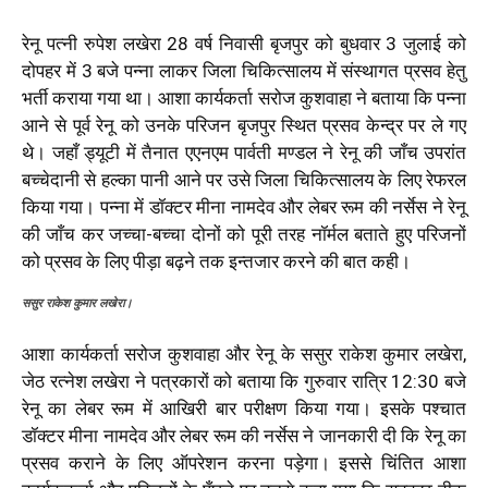
रेनू पत्नी रुपेश लखेरा 28 वर्ष निवासी बृजपुर को बुधवार 3 जुलाई को
दोपहर में 3 बजे पन्ना लाकर जिला चिकित्सालय में संस्थागत प्रसव हेतु
भर्ती कराया गया था। आशा कार्यकर्ता सरोज कुशवाहा ने बताया कि पन्ना
आने से पूर्व रेनू को उनके परिजन बृजपुर स्थित प्रसव केन्द्र पर ले गए
थे। जहाँ ड्यूटी में तैनात एएनएम पार्वती मण्डल ने रेनू की जाँच उपरांत
बच्चेदानी से हल्का पानी आने पर उसे जिला चिकित्सालय के लिए रेफरल
किया गया। पन्ना में डॉक्टर मीना नामदेव और लेबर रूम की नर्सेस ने रेनू
की जाँच कर जच्चा-बच्चा दोनों को पूरी तरह नॉर्मल बताते हुए परिजनों
को प्रसव के लिए पीड़ा बढ़ने तक इन्तजार करने की बात कही।
ससुर राकेश कुमार लखेरा।
आशा कार्यकर्ता सरोज कुशवाहा और रेनू के ससुर राकेश कुमार लखेरा,
जेठ रत्नेश लखेरा ने पत्रकारों को बताया कि गुरुवार रात्रि 12:30 बजे
रेनू का लेबर रूम में आखिरी बार परीक्षण किया गया। इसके पश्चात
डॉक्टर मीना नामदेव और लेबर रूम की नर्सेस ने जानकारी दी कि रेनू का
प्रसव कराने के लिए ऑपरेशन करना पड़ेगा। इससे चिंतित आशा