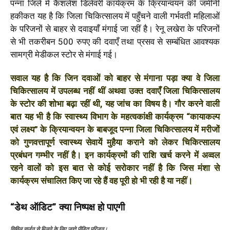
पन्ना जिले में कैशलेश डिलेवरी कार्यक्रम के क्रियान्वयन की जमीनी
हकीकत यह है कि जिला चिकित्सालय में पहुँचने वाली गर्भवती महिलाओं
के परिजनों से बाहर से दवाइयाँ मंगाई जा रहीं है। रेनू लखेरा के परिजनों
से भी तकरीबन 500 रुपए की दवाएँ तथा प्रसव से सम्बंधित आवश्यक
सामग्री मेडीकल स्टोर से मंगाई गई।
सवाल यह है कि जिन दवाओं को बाहर से मंगाना पड़ा क्या वे जिला
चिकित्सालय में उपलब्ध नहीं थीं अथवा उक्त दवाएँ जिला चिकित्सालय
के स्टोर की शोभा बढ़ा रहीं थी, यह जांच का विषय है। गौर करने वाली
बात यह भी है कि स्वास्थ्य विभाग के महत्वकांक्षी कार्यक्रम “कायाकल्प
एवं लक्ष्य” के क्रियान्वयन के बाबजूद पन्ना जिला चिकित्सालय में मरीजों
को गुणवत्तापूर्ण स्वास्थ्य सेवायें मुहैया कराने को लेकर चिकित्सालय
प्रबंधन गम्भीर नहीं है। इन कार्यक्रमों की राशि खर्च करने में अव्वल
रहने वालों को इस बात से कोई सरोकार नहीं है कि जिस मंशा से
कार्यक्रम संचालित किए जा रहे हैं वह पूरी हो भी रही है या नहीं।
“डेथ ऑडिट” क्या निष्पक्ष हो पाएगी
सिविल सर्जन से मिलने के लिए जाते पीड़ित परिजन।