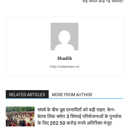
कई सवाल छोड़ गई सावित्री
Shadik
http://radarnews.in/
RELATED ARTICLES
MORE FROM AUTHOR
संघर्ष के बीच डूब प्रभावितों को बड़ी राहत: केन-
बेतवा लिंक समेत 3 सिंचाई परियोजनाओं के पुनर्वास
के लिए 202.50 करोड़ रुपये अतिरिक्त मंजूर