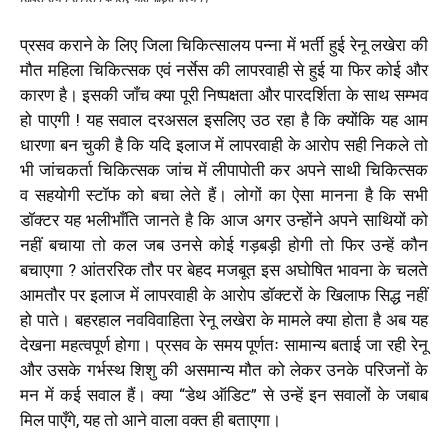
प्रसव कराने के लिए जिला चिकित्सालय पन्ना में भर्ती हुई रेनू लखेरा की
मौत महिला चिकित्सक एवं नर्सेस की लापरवाही से हुई या फिर कोई और
कारण है। इसकी जाँच क्या पूरी निष्पक्षता और पारदर्शिता के साथ सम्भव
हो पाएगी ! यह सवाल दरअसल इसलिए उठ रहा है कि क्योंकि यह आम
धारणा बन चुकी है कि यदि इलाज में लापरवाही के आरोप सही निकले तो
भी जांचकर्ता चिकित्सक जांच में लीपापोती कर अपने साथी चिकित्सक
व सहयोगी स्टॉफ को बचा लेते हैं। लोगों का ऐसा मानना है कि सभी
डॉक्टर यह भलीभाँति जानते है कि आज अगर उन्होंने अपने साथियों को
नहीं बचाया तो कल जब उनसे कोई गड़बड़ी होगी तो फिर उन्हें कौन
बचाएगा ? आंतररिक तौर पर बेहद मजबूत इस अघोषित भावना के चलते
आमतौर पर इलाज में लापरवाही के आरोप डॉक्टरों के खिलाफ सिद्ध नहीं
हो पाते। बहरहाल नवविवाहिता रेनू लखेरा के मामले क्या होता है अब यह
देखना महत्वपूर्ण होगा। प्रसव के समय पूर्णतः सामान्य बताई जा रही रेनू
और उसके गर्भस्थ शिशु की असमान्य मौत को लेकर उनके परिजनों के
मन में कई सवाल हैं। क्या “डेथ ऑडिट” से उन्हें इन सवालों के जबाब
मिल पाएँगे, यह तो आने वाला वक्त ही बताएगा।