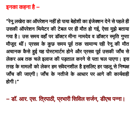
इनका कहना है –
“रेनू लखेरा का ऑपरेशन नहीं हो पाया बेहोशी का इंजेक्शन देने से पहले ही
उसकी ऑपरेशन थियेटर की टेबल पर ही मौत हो गई, ऐसा मुझे बताया
गया है। उस समय वहाँ पर डॉक्टर मीना नामदेव व डॉक्टर स्मृति गुप्ता
मौजूद थीं। प्रसव के कुछ समय पूर्व तक सामान्य रही रेनू की मौत
अचानक कैसे हुई यह पोस्टमार्टम होने और प्रसव पूर्व उसकी जाँच से
लेकर अब तक चले इलाज की पड़ताल करने से पता चल पाएगा। इस
तरह के मामलों को लेकर हम संवेदनशील है इसलिए हर पहलू से निष्पक्ष
जाँच की जाएगी। जाँच के नतीजे के आधार पर आगे की कार्यवाही
होगी।”
– डॉ. आर. एस. त्रिपाठी, प्रभारी सिविल सर्जन, डीएच पन्ना।