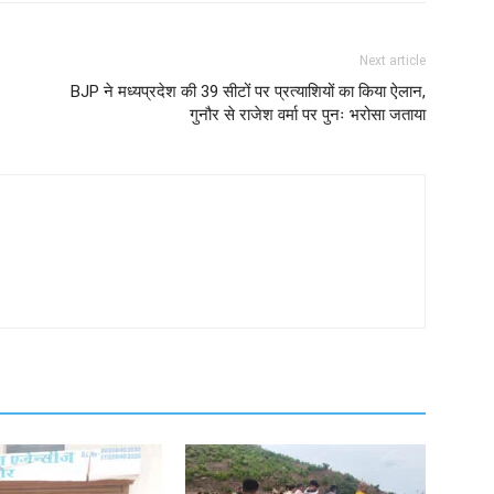
Next article
BJP ने मध्यप्रदेश की 39 सीटों पर प्रत्याशियों का किया ऐलान,
गुनौर से राजेश वर्मा पर पुनः भरोसा जताया