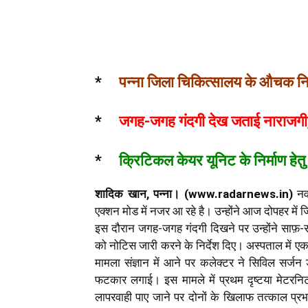
*
पन्ना जिला चिकित्सालय के औचक निरी
*
जगह-जगह गंदगी देख जताई नाराजगी, व्य
*
क्रिटिकल केयर यूनिट के निर्माण हेतु
शादिक खान, पन्ना। (www.radarnews.in)
नवा
एक्शन मोड में नजर आ रहे है। उन्होंने आज दोपहर म
इस दौरान जगह-जगह गंदगी दिखने पर उन्होंने साफ़-सफ
को नोटिस जारी करने के निर्देश दिए। अस्पताल में एक 
मामला संज्ञान में आने पर कलेक्टर ने सिविल सर्
फटकार लगाई। इस मामले में प्रथम दृष्टया मेटरनिटी
लापरवाही पाए जाने पर दोनों के खिलाफ तत्काल प्रभा