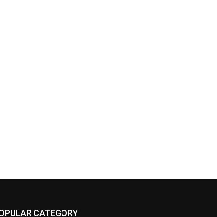
OPULAR CATEGORY