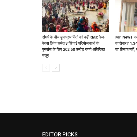
संघर्ष के बीच डूब प्रभावितों को बड़ी राहत: केन-
MP News: दवा ए
बेतवा लिंक समेत 3 सिंचाई परियोजनाओं के
कारोबार? 1.3
पुनर्वास के लिए 202.50 करोड़ रुपये अतिरिक्त
का हिसाब नहीं, 
मंजूर
EDITOR PICKS