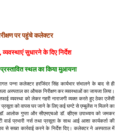
क्षण पर पहुंचे कलेक्टर
वस्थाएं सुधारने के दिए निर्देश
 प्रस्तावित स्थल का किया मुआयना
गत पन्ना कलेक्टर हरजिंदर सिंह कार्यभार संभालने के बाद से ही
ें जिला अस्पताल का औचक निरीक्षण कर व्यवस्थाओं का जायजा लिया।
ाई व्यवस्था को लेकर गहरी नाराजगी व्यक्त करते हुए ठेका एजेंसी
प्रसूता को वापस घर जाने के लिए कई घण्टे से एम्बुलेंस न मिलने का
जन डॉ. आलोक गुप्ता और सीएमएचओ डॉ. व्हीएस उपाध्याय को जमकर
 वार्ड प्रभारी नर्स तथा प्रसूता के साथ आई आशा कार्यकर्ता की
व से सख्त कार्रवाई करने के निर्देश दिए। कलेक्टर ने अस्पताल में