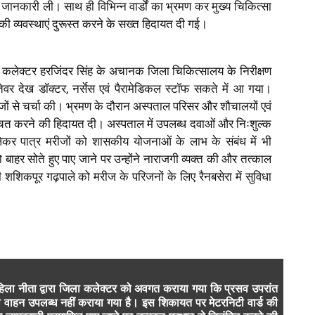
नकारी ली। साथ ही विभिन्न वार्डों का भ्रमण कर मुख्य चिकित्सा
ी व्यवस्थाएं दुरूस्त करने के सख्त हिदायत दी गई।
कलेक्टर हरजिंदर सिंह के अचानक जिला चिकित्सालय के निरीक्षण
वर देख डॉक्टर, नर्सेस एवं पैरामेडिकल स्टॉफ सकते में आ गया।
ी मरीजों से चर्चा की। भ्रमण के दौरान अस्पताल परिसर और शौचालयों एवं
्चित करने की हिदायत दी। अस्पताल में उपलब्ध दवाओं और निःशुल्क
 लेकर पात्र मरीजों को शासकीय योजनाओं के लाभ के संबंध में भी
को बाहर सोते हुए पाए जाने पर उन्होंने नाराजगी व्यक्त की और तत्काल
िकपूर गढ़पाले को मरीज के परिजनों के लिए रैनबसेरा में सुविधा
हिला नीता द्वारा जिला कलेक्टर को अवगत कराया गया कि प्रसव उपरांत
का वाहन उपलब्ध नहीं कराया गया है। इस शिकायत पर मेटरनिटी वार्ड की