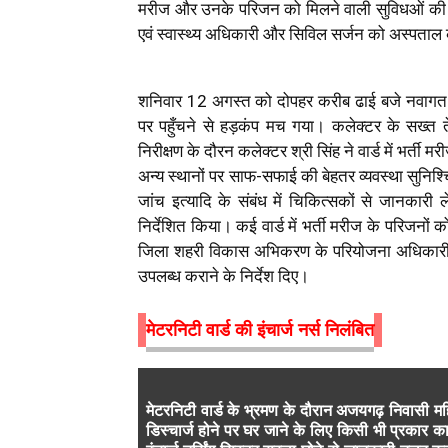
मरीज और उनके परिजन को मिलने वाली सुविधओं की जा
एवं स्वास्थ्य अधिकारी और सिविल सर्जन को अस्पताल क
शनिवार 12 अगस्त को दोपहर करीब ढाई बजे नवागत 
पर पहुँचने से हड़कंप मच गया। कलेक्टर के सख्त ते
निरीक्षण के दौरन कलेक्टर श्री सिंह ने वार्ड में भर्त
अन्य स्थानों पर साफ-सफाई की बेहतर व्यवस्था सुनिश
जांच इत्यादि के संबंध में चिकित्सकों से जानकारी
निर्देशित किया। कई वार्ड में भर्ती मरीज के परिजनों 
जिला शहरी विकास अभिकरण के परियोजना अधिकारी शश
उपलब्ध कराने के निर्देश दिए।
मेटरनिटी वार्ड की इंचार्ज नर्स निलंबित
मेटरनिटी वार्ड के भ्रमण के दौरान अजयगढ़ निवासी म
डिस्चार्ज होने पर घर जाने के लिए किसी भी प्रकार 