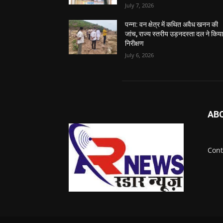
July 7, 2026
पन्ना: वन क्षेत्र में कथित अवैध खनन की
जांच, राज्य स्तरीय उड़नदस्ता दल ने किय
निरीक्षण
July 6, 2026
AB
Cont