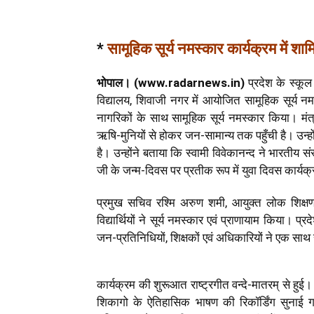
*
सामूहिक सूर्य नमस्कार कार्यक्रम में शामि
भोपाल। (www.radarnews.in)
प्रदेश के स्कूल 
विद्यालय, शिवाजी नगर में आयोजित सामूहिक सूर्य नमस्
नागरिकों के साथ सामूहिक सूर्य नमस्कार किया। मंत
ऋषि-मुनियों से होकर जन-सामान्य तक पहुँची है। उन्ह
है। उन्होंने बताया कि स्वामी विवेकानन्द ने भारतीय
जी के जन्म-दिवस पर प्रतीक रूप में युवा दिवस कार्यक्र
प्रमुख सचिव रश्मि अरुण शमी, आयुक्त लोक शिक्षण
विद्यार्थियों ने सूर्य नमस्कार एवं प्राणायाम किया। प
जन-प्रतिनिधियों, शिक्षकों एवं अधिकारियों ने एक साथ
कार्यक्रम की शुरूआत राष्ट्रगीत वन्दे-मातरम् से हुई
शिकागो के ऐतिहासिक भाषण की रिकॉर्डिंग सुनाई ग