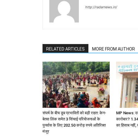
http://radarnews.in/
RELATED ARTICLES
MORE FROM AUTHOR
संघर्ष के बीच डूब प्रभावितों को बड़ी राहत: केन-
MP News: दवा ए
बेतवा लिंक समेत 3 सिंचाई परियोजनाओं के
कारोबार? 1.3
पुनर्वास के लिए 202.50 करोड़ रुपये अतिरिक्त
का हिसाब नहीं, 
मंजूर