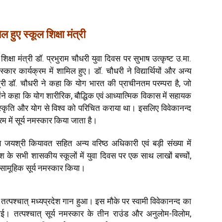
ल हुए स्कूल शिक्षा मंत्री
शिक्षा मंत्री डॉ. प्रभुराम चौधरी युवा दिवस पर सुभाष उत्कृष्ट उ.मा.
कार कार्यक्रम में शामिल हुए। डॉ. चौधरी ने विद्यार्थियों और अन्य
्री डॉ. चौधरी ने कहा कि योग भारत की प्राचीनतम परम्परा है, जो
ोंने कहा कि योग शारीरिक, बौद्धिक एवं आध्यात्मिक विकास में सहायक
 संस्कृति और योग से विश्व को परिचित कराया था। इसलिए विवेकानन्द
म में सूर्य नमस्कार किया जाता है।
 जयश्री कियावत सहित अन्य वरिष्ठ अधिकारी एवं बड़ी संख्या में
्रदेश के सभी शासकीय स्कूलों में युवा दिवस पर एक साथ लाखों बच्चों,
 सामूहिक सूर्य नमस्कार किया।
। तत्पश्चात् मध्यप्रदेश गान हुआ। इस मौके पर स्वामी विवेकानन्द का
ई। तत्पश्चात् सूर्य नमस्कार के तीन राउंड और अनुलोम-विलोम,