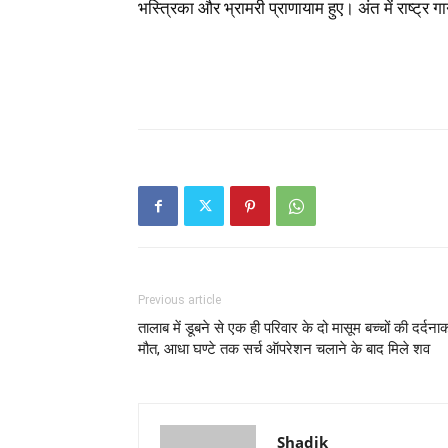
भस्त्रिका और भ्रामरी प्राणायाम हुए। अंत में राष्ट्
Previous article
तालाब में डूबने से एक ही परिवार के दो मासूम बच्चों की दर्दना
मौत, आधा घण्टे तक सर्च ऑपरेशन चलाने के बाद मिले शव
Shadik