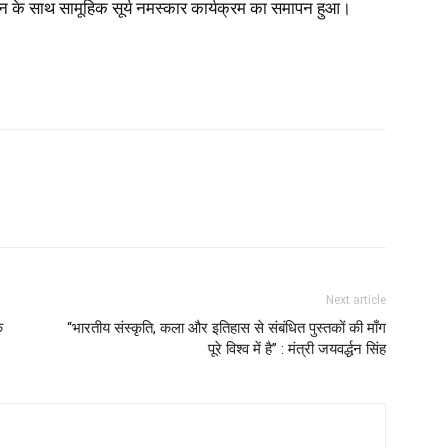
र गान के साथ सामूहिक सूर्य नमस्कार कार्यक्रम का समापन हुआ।
Next article
क
“भारतीय संस्कृति, कला और इतिहास से संबंधित पुस्तकों की माँग
पूरे विश्व में है” : मंत्री जयवर्द्धन सिंह