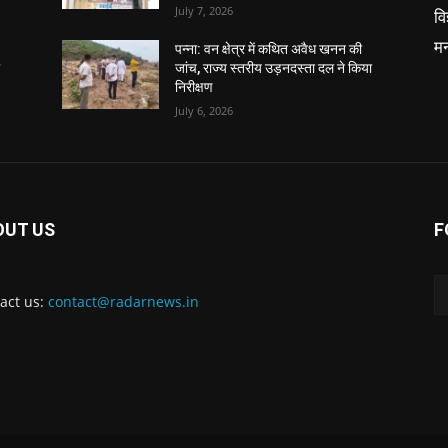
July 7, 2026
वि
म
पन्ना: वन क्षेत्र में कथित अवैध खनन की
ा
जांच, राज्य स्तरीय उड़नदस्ता दल ने किया
निरीक्षण
July 6, 2026
OUT US
F
act us:
contact@radarnews.in