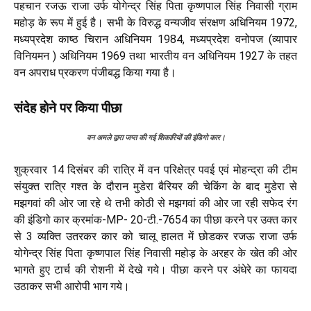
पहचान रजऊ राजा उर्फ योगेन्द्र सिंह पिता कृष्णपाल सिंह निवासी ग्राम
महोड़ के रूप में हुई है। सभी के विरुद्ध वन्यजीव संरक्षण अधिनियम 1972,
मध्यप्रदेश काष्ठ चिरान अधिनियम 1984, मध्यप्रदेश वनोपज (व्यापार
विनियमन ) अधिनियम 1969 तथा भारतीय वन अधिनियम 1927 के तहत
वन अपराध प्रकरण पंजीबद्ध किया गया है।
संदेह होने पर किया पीछा
वन अमले द्वारा जप्त की गई शिकारियों की इंडिगो कार।
शुक्रवार 14 दिसंबर की रात्रि में वन परिक्षेत्र पवई एवं मोहन्द्रा की टीम
संयुक्त रात्रि गश्त के दौरान मुडेरा बैरियर की चेकिंग के बाद मुडेरा से
मझगवां की ओर जा रहे थे तभी कोठी से मझगवां की ओर जा रही सफेद रंग
की इंडिगो कार क्रमांक-MP- 20-टी.-7654 का पीछा करने पर उक्त कार
से 3 व्यक्ति उतरकर कार को चालू हालत में छोडकर रजऊ राजा उर्फ
योगेन्द्र सिंह पिता कृष्णपाल सिंह निवासी महोड़ के अरहर के खेत की ओर
भागते हुए टार्च की रोशनी में देखे गये। पीछा करने पर अंधेरे का फायदा
उठाकर सभी आरोपी भाग गये।