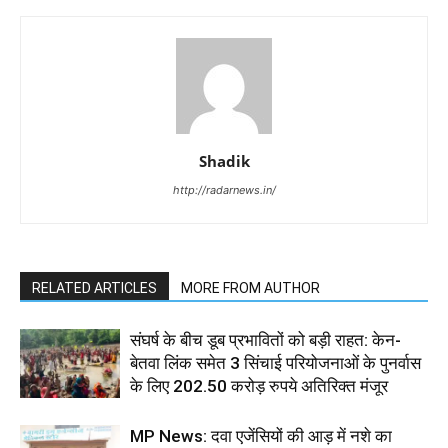
Shadik
http://radarnews.in/
RELATED ARTICLES
MORE FROM AUTHOR
संघर्ष के बीच डूब प्रभावितों को बड़ी राहत: केन-
बेतवा लिंक समेत 3 सिंचाई परियोजनाओं के पुनर्वास
के लिए 202.50 करोड़ रुपये अतिरिक्त मंजूर
MP News: दवा एजेंसियों की आड़ में नशे का