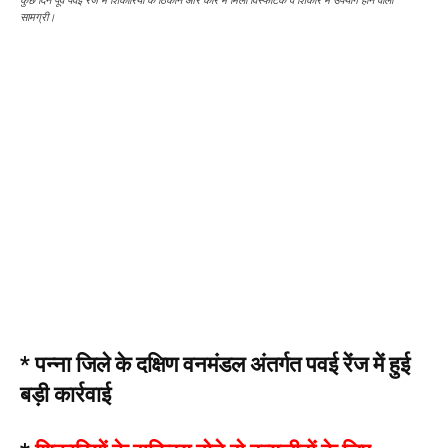
कुछ दिन पूर्व पवई रेंज में शिकारियों के ठिकाने और कार में मिला विस्फोटक व शिकार में उपयोग होने वाली
सामग्री।
* पन्ना जिले के दक्षिण वनमंडल अंतर्गत पवई रेंज में हुई
बड़ी कार्रवाई