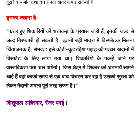
दूसरे वन्यजीव तथा वन संपदा खतरे में पड़ सकती है।
इनका कहना है-
“फरार हुए शिकारियों की धरपकड़ के प्रयास जारी हैं, इनकी जल्द से
जल्द गिरफ्तारी हो सकती है। इतनी बड़ी मात्रा में विस्फोटक मिलना
चिंताजनक है, संभवतः इसे कोठी-कुटरहिया पहाड़ की पत्थर खदानों में
विस्फोट के लिए लाया गया था। शिकारियों के पकड़े जाने पर
वास्तविकता पता चल पायेगी। जिस क्षेत्र में शिकार की घटनायें सामने
आई हैं वहां काफी समय से एक बाघ विचरण कर रहा है उसकी सुरक्षा को
लेकर मैदानी अमला पूरी तरह सजग है।”
शिशुपाल अहिरवार, रेंजर पवई।