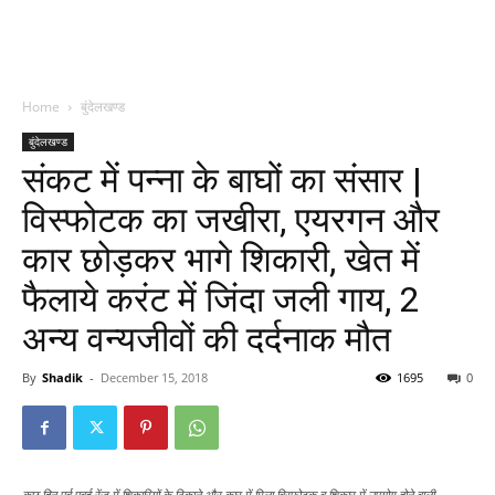
Home
बुंदेलखण्ड
बुंदेलखण्ड
संकट में पन्ना के बाघों का संसार |
विस्फोटक का जखीरा, एयरगन और
कार छोड़कर भागे शिकारी, खेत में
फैलाये करंट में जिंदा जली गाय, 2
अन्य वन्यजीवों की दर्दनाक मौत
By
Shadik
-
December 15, 2018
1695
0