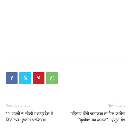
Previous article
Next article
12 राज्यों ने सीखी मध्यप्रदेश में
महिलाएं होंगी जागरूक तो मिट जायेगा
डिजीटल भुगतान प्रक्रिया
“कुपोषण का कलंक” : यूसुफ बेग