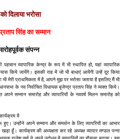
ों को दिलाया भरोसा
 प्रताप सिंह का सम्मान
ारोहपूर्वक संपन्न
पहचान व्यापारिक केन्द्र के रूप में भी स्थापित हो, यहां व्यापारिक
ास किये जायेंगे। इसकी राह में जो भी बाधाएं आयेंगी उन्हें दूर किया
भी मेरी प्राथमिकता में है, आपने मुझ पर भरोसा जताया है इसलिए मैं भी
नसभा के नव निर्वाचित विधायक बृजेन्द्र प्रताप सिंह ने व्यक्त किये।
ोजित अपने सम्मान समारोह और व्यापारियों के नववर्ष मिलन समारोह को
र्यक्रम में
बरू हुए। उन्होंने अपने सम्मान और समर्थन के लिए व्यापरियों का आभार
ड़ा हूँ। कार्यक्रम की अध्यक्षता कर रहे अध्यक्ष व्यापार मण्डल पन्ना
ायक राजेश वर्मा ने अपने उद्बोधन में व्यापारियों का हौसला बढ़ाया। इस