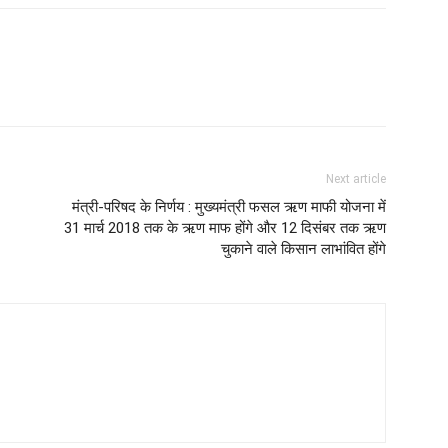
Next article
मंत्री-परिषद के निर्णय : मुख्यमंत्री फसल ऋण माफी योजना में
31 मार्च 2018 तक के ऋण माफ होंगे और 12 दिसंबर तक ऋण
चुकाने वाले किसान लाभांवित होंगे