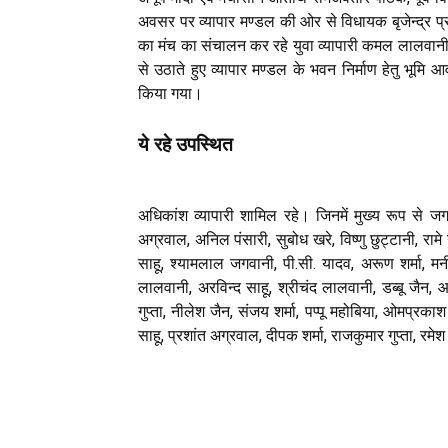
अवसर पर व्यापार मण्डल की ओर से विधायक बृजेन्द्र प्
का मंच का संचालन कर रहे युवा व्यापारी कमल लालवानी ने 
से उठाते हुए व्यापार मण्डल के भवन निर्माण हेतु भूम
किया गया।
ये रहे उपस्थित
अधिकांश व्यापारी शामिल रहे। जिनमें मुख्य रूप से 
अग्रवाल, अनिल पंसारी, सुबोध खरे, विष्णु छुट्टानी, रामे ग
साहू, श्यामलाल जगवानी, पी.सी. यादव, अरूण शर्मा, मनीष 
लालवानी, अरविन्द साहू, श्रीचंद लालवानी, डब्बू जैन, 
गुप्ता, नीलेश जैन, संजय शर्मा, पप्पू महोबिया, ओमप्रका
साहू, प्रशांत अग्रवाल, दीपक शर्मा, राजकुमार गुप्ता, रमे