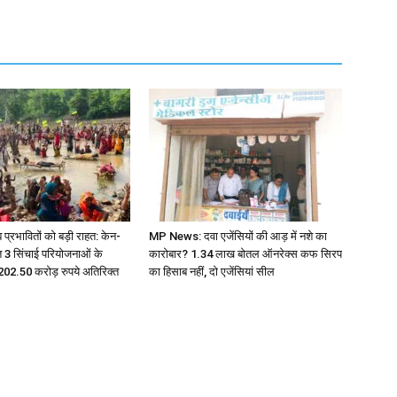
ब प्रभावितों को बड़ी राहत: केन-
MP News: दवा एजेंसियों की आड़ में नशे का
त 3 सिंचाई परियोजनाओं के
कारोबार? 1.34 लाख बोतल ऑनरेक्स कफ सिरप
ए 202.50 करोड़ रुपये अतिरिक्त
का हिसाब नहीं, दो एजेंसियां सील