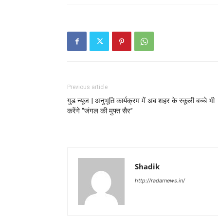
Previous article
गुड न्यूज | अनुभूति कार्यक्रम में अब शहर के स्कूली बच्चे भी
करेंगे “जंगल की मुफ्त सैर”
Shadik
http://radarnews.in/